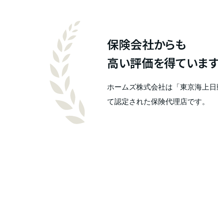
保険会社からも
高い評価を得ていま
ホームズ株式会社は「東京海上日動のT
て認定された保険代理店です。