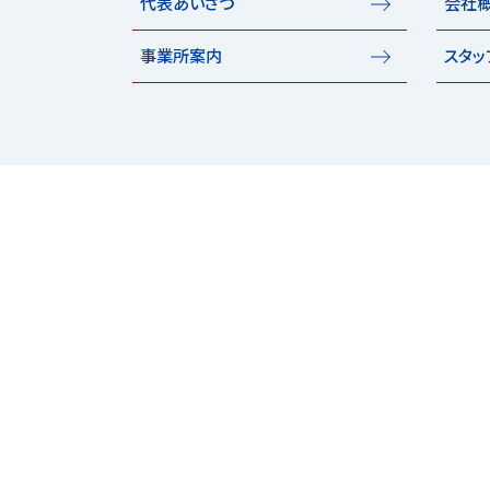
代表あいさつ
会社
事業所案内
スタッ