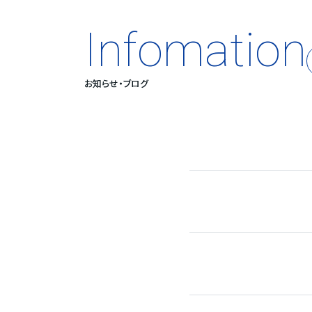
Infomation
お知らせ・ブログ