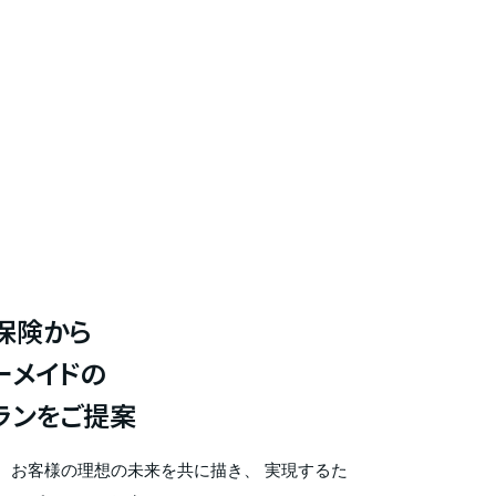
保険から
ーメイドの
ランをご提案
、お客様の理想の未来を共に描き、 実現するた