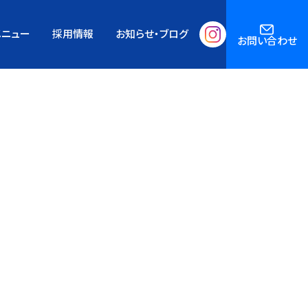
Home’s Insurance Agency
メニュー
採用情報
お知らせ・ブログ
お問い合わせ