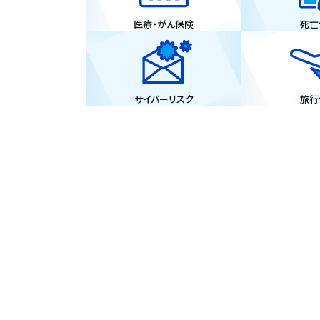
医療・がん保険
死亡
サイバーリスク
旅行