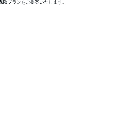
保険プランをご提案いたします。