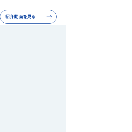
紹介動画を見る