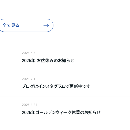
全て見る
2026.8.5
2026年 お盆休みのお知らせ
2026.7.1
ブログはインスタグラムで更新中です
2026.4.24
2026年ゴールデンウィーク休業のお知らせ