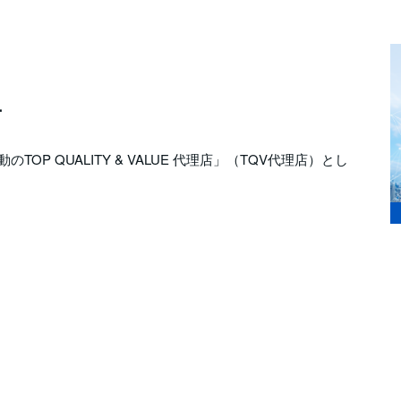
す
OP QUALITY & VALUE 代理店」（TQV代理店）とし