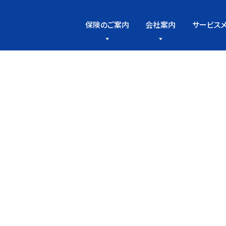
保険のご案内
会社案内
サービス