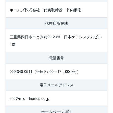
ホームズ株式会社 代表取締役 竹内朋宏
代理店所在地
三重県四日市市ときわ2-12-23 日本ケアシステムビル
4階
電話番号
059-340-0511（平日9：00～17：00受付）
電子メールアドレス
info＠mie－homes.co.jp
ホームページ URL