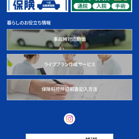
暮らしのお役立ち情報
事故時対応動画
ライフプラン作成サービス
保険料控除証明書記入方法