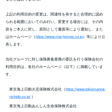
上記の利用目的の変更は、関連性を有すると合理的に認め
られる範囲においてのみ行い、変更する場合には、その内
容をご本人に対し、原則として書面等により通知し、また
はホームページ（
https://www.mie-homes.co.jp
）等により公
表します。
当社グループに対し保険募集業務の委託を行う保険会社の
利用目的は、各社のホームページ（以下）に掲載していま
す。
東京海上日動火災保険株式会社（
https://www.tokiomarine-
nichido.co.jp/
）
東京海上日動あんしん生命保険株式会社