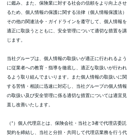
に鑑み、また、保険業に対する社会の信頼をより向上させ
るため、個人情報の保護に関する法律（個人情報保護法）
その他の関連法令・ガイドラインを遵守して、個人情報を
適正に取扱うとともに、安全管理について適切な措置を講
じます。
当社グループは、個人情報の取扱いが適正に行われるよう
に従業者への教育・指導を徹底し、適正な取扱いが行われ
るよう取り組んでまいります。また個人情報の取扱いに関
する苦情・相談に迅速に対応し、当社グループの個人情報
の取扱い及び安全管理に係る適切な措置については適宜見
直し改善いたします。
（*）個人代理店とは、保険会社・当社と3者で代理店委託
契約を締結し、当社と分担・共同して代理店業務を行う代