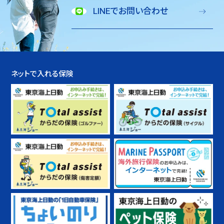
LINEでお問い合わせ
ネットで入れる保険