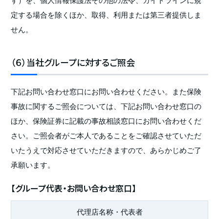
定する場合を除くほか、取得、利用または第三者提供しま
せん。
（６）当社グループに対するご照会
下記お問い合わせ窓口にお問い合わせください。また保険
事故に関するご照会については、下記お問い合わせ窓口の
ほか、保険証券に記載の事故相談窓口にお問い合わせくだ
さい。ご照会者がご本人であることをご確認させていただ
いたうえで対応させていただきますので、あらかじめご了
承願います。
【グループ代表・お問い合わせ窓口】
代理店名称・代表者