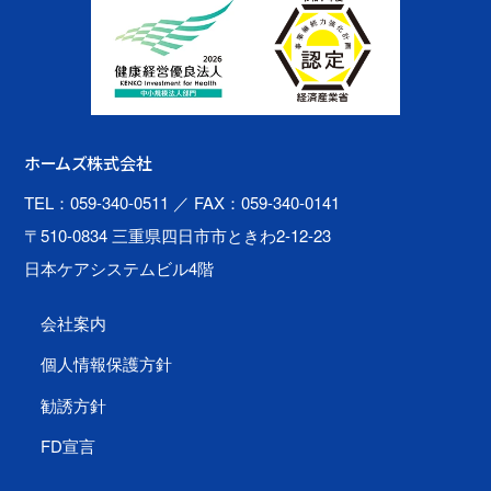
ホームズ株式会社
TEL：059-340-0511
／ FAX：059-340-0141
〒510-0834 三重県四日市市ときわ2-12-23
日本ケアシステムビル4階
会社案内
個人情報保護方針
勧誘方針
FD宣言