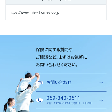
https://www.mie－homes.co.jp
保険に関する質問や
ご相談など、
まずはお気軽に
お問い合わせください。
お問い合わせ
059-340-0511
受付：09:00〜17:00／定休日：土日祝日