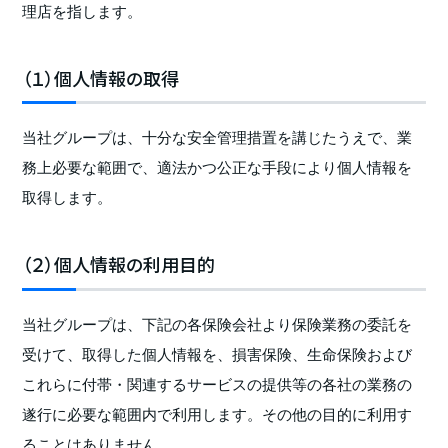
理店を指します。
（１）個人情報の取得
当社グループは、十分な安全管理措置を講じたうえで、業
務上必要な範囲で、適法かつ公正な手段により個人情報を
取得します。
（２）個人情報の利用目的
当社グループは、下記の各保険会社より保険業務の委託を
受けて、取得した個人情報を、損害保険、生命保険および
これらに付帯・関連するサービスの提供等の各社の業務の
遂行に必要な範囲内で利用します。その他の目的に利用す
ることはありません。