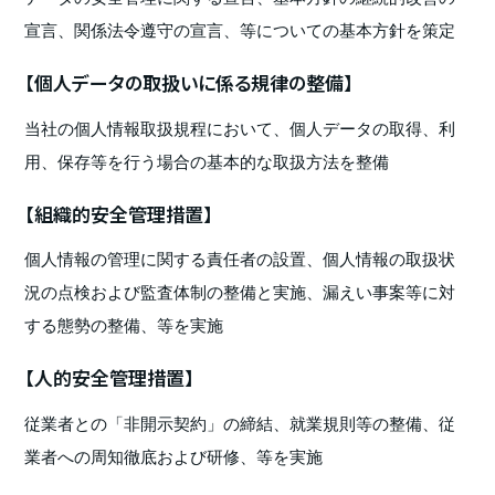
宣言、関係法令遵守の宣言、等についての基本方針を策定
【個人データの取扱いに係る規律の整備】
当社の個人情報取扱規程において、個人データの取得、利
用、保存等を行う場合の基本的な取扱方法を整備
【組織的安全管理措置】
個人情報の管理に関する責任者の設置、個人情報の取扱状
況の点検および監査体制の整備と実施、漏えい事案等に対
する態勢の整備、等を実施
【人的安全管理措置】
従業者との「非開示契約」の締結、就業規則等の整備、従
業者への周知徹底および研修、等を実施