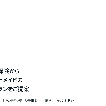
保険から
ーメイドの
ランをご提案
、お客様の理想の未来を共に描き、 実現するた