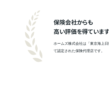
保険会社からも
高い評価を得ていま
ホームズ株式会社は「東京海上日動のT
て認定された保険代理店です。