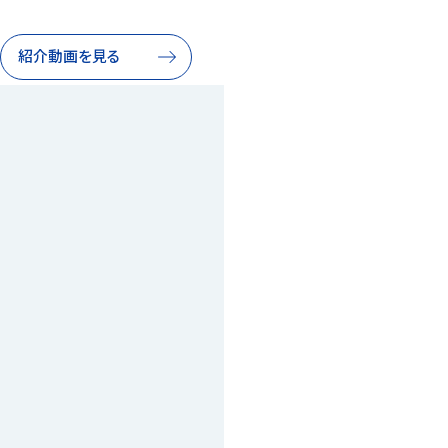
紹介動画を見る