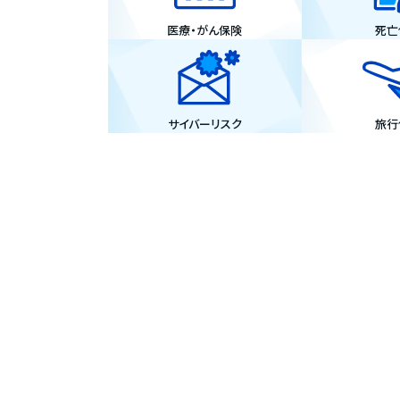
医療・がん保険
死亡
サイバーリスク
旅行