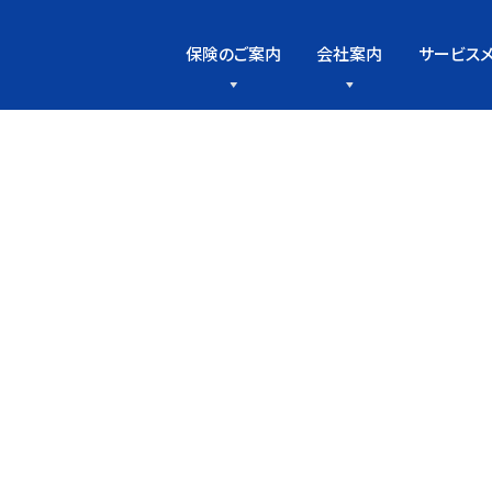
保険のご案内
会社案内
サービス