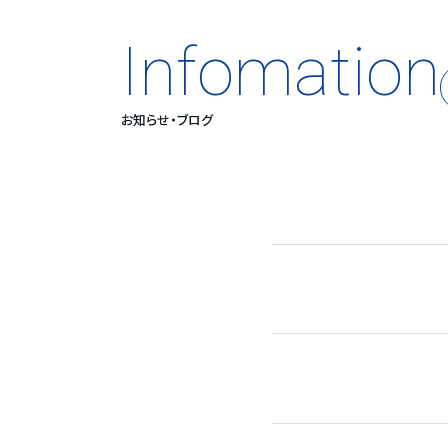
Infomation
お知らせ・ブログ