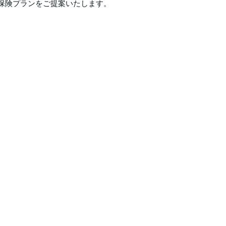
保険プランをご提案いたします。