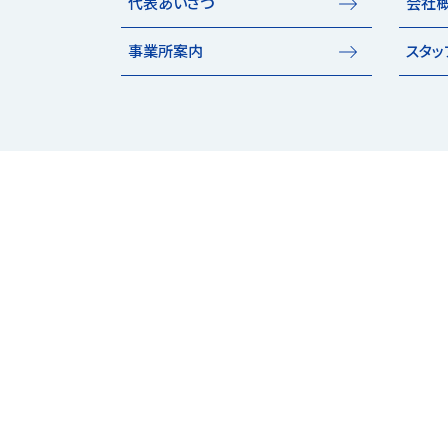
代表あいさつ
会社
事業所案内
スタッ