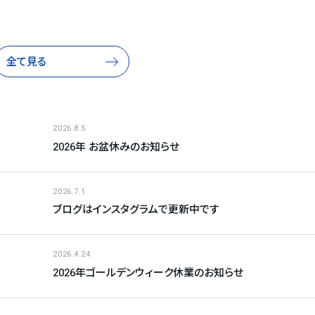
全て見る
2026.8.5
2026年 お盆休みのお知らせ
2026.7.1
ブログはインスタグラムで更新中です
2026.4.24
2026年ゴールデンウィーク休業のお知らせ