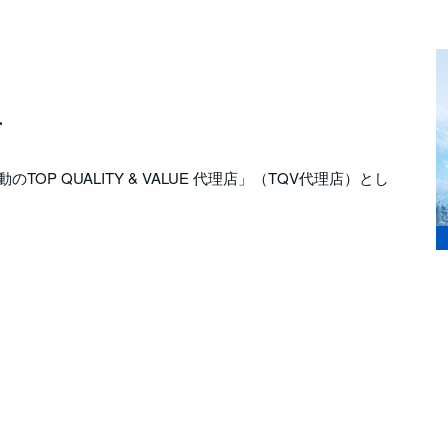
す
OP QUALITY & VALUE 代理店」（TQV代理店）とし