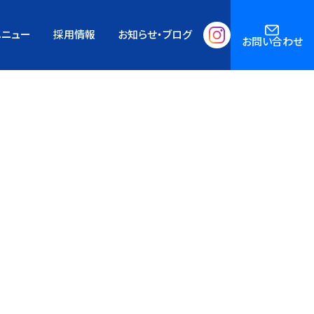
Home’s Insurance Agency
メニュー
採用情報
お知らせ・ブログ
お問い合わせ