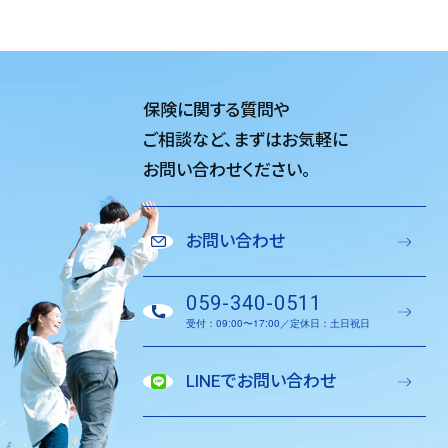
保険に関する質問や
ご相談など、
まずはお気軽に
お問い合わせください。
お問い合わせ
059-340-0511
受付：09:00〜17:00／定休日：土日祝日
LINEでお問い合わせ