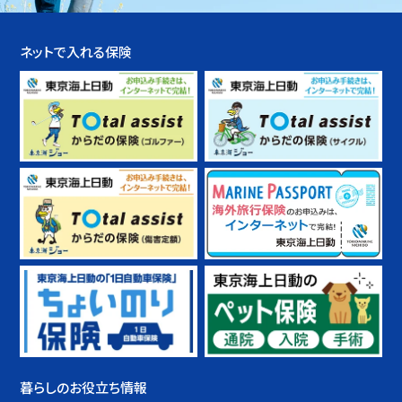
ネットで入れる保険
暮らしのお役立ち情報