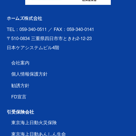
ホームズ株式会社
TEL：059-340-0511
／ FAX：059-340-0141
〒510-0834 三重県四日市市ときわ2-12-23
日本ケアシステムビル4階
会社案内
個人情報保護方針
勧誘方針
FD宣言
引受保険会社
東京海上日動火災保険
東京海上日動あんしん生命