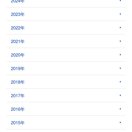
2024年
2023年
2022年
2021年
2020年
2019年
2018年
2017年
2016年
2015年