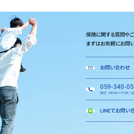
保険に関する質問や
まずはお気軽に
お問い
お問い合わせ
059-340-05
受付：09:00〜17:00
LINEでお問い