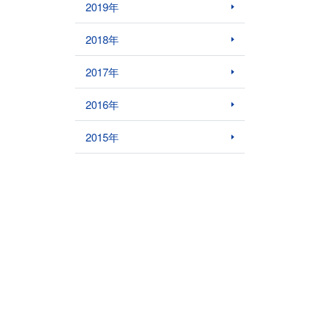
2019年
2018年
2017年
2016年
2015年