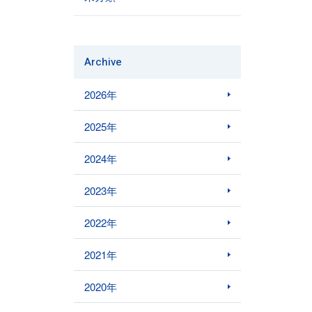
Archive
2026年
2025年
2024年
2023年
2022年
2021年
2020年