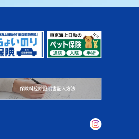
保険料控除証明書記入方法