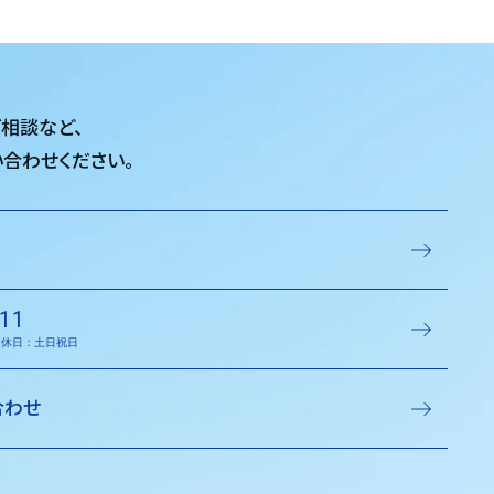
ご相談など、
合わせください。
11
／定休日：土日祝日
合わせ