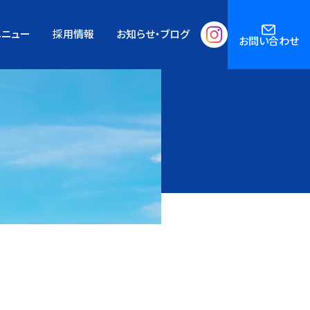
メニュー
採用情報
お知らせ・ブログ
お問い合わせ