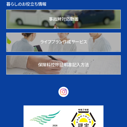
暮らしのお役立ち情報
事故時対応動画
ライフプラン作成サービス
保険料控除証明書記入方法