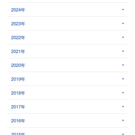
2024年
2023年
2022年
2021年
2020年
2019年
2018年
2017年
2016年
2015年