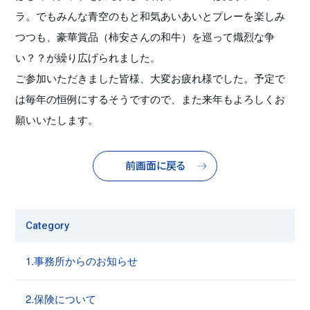
ラ。でもみんな青空のもと和気あいあいとプレーを楽しみ
つつも、豪華賞品（柿安さんの和牛）を巡って熾烈な争
い？？が繰り広げられました。
ご参加いただきました皆様、大変お疲れ様でした。予定で
は毎年の恒例にするそうですので、また来年もよろしくお
願いいたします。
前画面に戻る
Category
1.事務所からのお知らせ
2.保険について