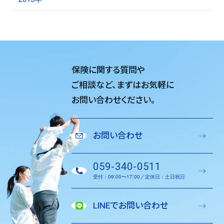
保険に関する質問や
ご相談など、
まずはお気軽に
お問い合わせください。
お問い合わせ
059-340-0511
受付：09:00〜17:00／定休日：土日祝日
LINEでお問い合わせ