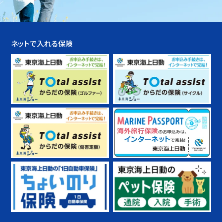
ネットで入れる保険