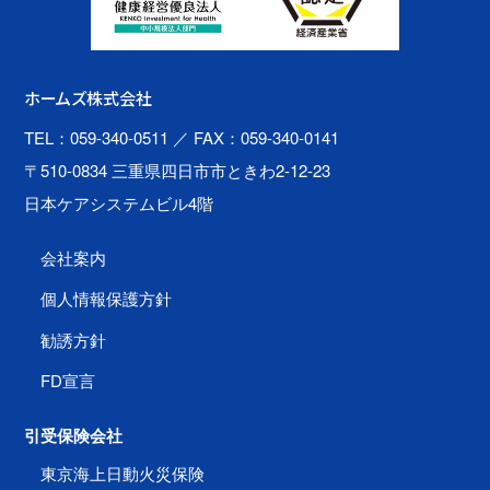
ホームズ株式会社
TEL：059-340-0511
／ FAX：059-340-0141
〒510-0834 三重県四日市市ときわ2-12-23
日本ケアシステムビル4階
会社案内
個人情報保護方針
勧誘方針
FD宣言
引受保険会社
東京海上日動火災保険