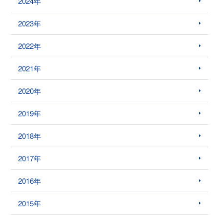
2024年
2023年
2022年
2021年
2020年
2019年
2018年
2017年
2016年
2015年