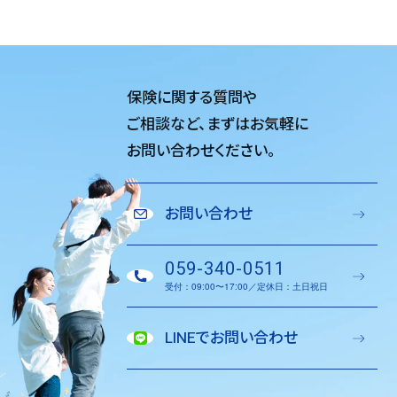
保険に関する質問や
ご相談など、
まずはお気軽に
お問い合わせください。
お問い合わせ
059-340-0511
受付：09:00〜17:00／定休日：土日祝日
LINEでお問い合わせ