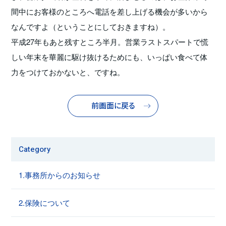
間中にお客様のところへ電話を差し上げる機会が多いから
なんですよ（ということにしておきますね）。
平成27年もあと残すところ半月。営業ラストスパートで慌
しい年末を華麗に駆け抜けるためにも、いっぱい食べて体
力をつけておかないと、ですね。
前画面に戻る
Category
1.事務所からのお知らせ
2.保険について