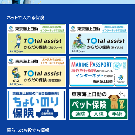
ネットで入れる保険
暮らしのお役立ち情報