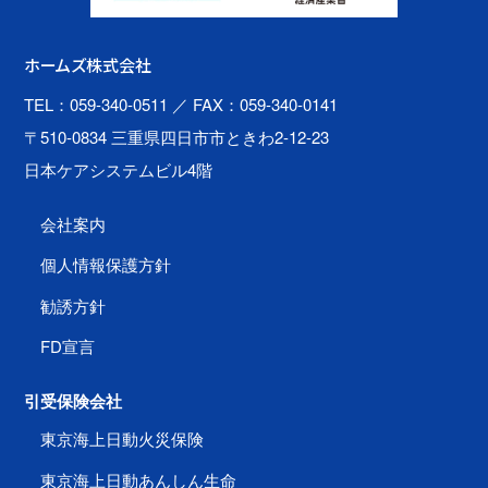
ホームズ株式会社
TEL：059-340-0511
／ FAX：059-340-0141
〒510-0834 三重県四日市市ときわ2-12-23
日本ケアシステムビル4階
会社案内
個人情報保護方針
勧誘方針
FD宣言
引受保険会社
東京海上日動火災保険
東京海上日動あんしん生命