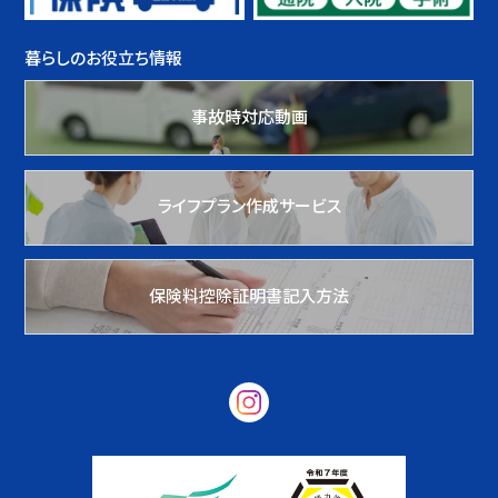
暮らしのお役立ち情報
事故時対応動画
ライフプラン作成サービス
保険料控除証明書記入方法