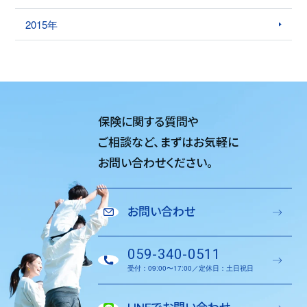
2015年
保険に関する質問や
ご相談など、
まずはお気軽に
お問い合わせください。
お問い合わせ
059-340-0511
受付：09:00〜17:00／定休日：土日祝日