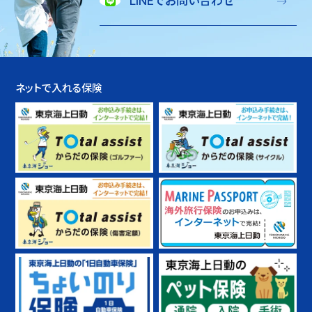
LINEでお問い合わせ
ネットで入れる保険