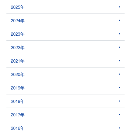
2025年
2024年
2023年
2022年
2021年
2020年
2019年
2018年
2017年
2016年