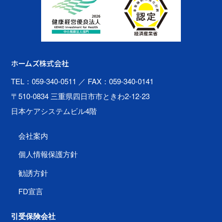
ホームズ株式会社
TEL：059-340-0511
／ FAX：059-340-0141
〒510-0834 三重県四日市市ときわ2-12-23
日本ケアシステムビル4階
会社案内
個人情報保護方針
勧誘方針
FD宣言
引受保険会社