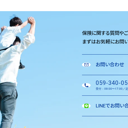
保険に関する質問や
まずはお気軽に
お問い
お問い合わせ
059-340-05
受付：09:00〜17:00
LINEでお問い