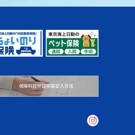
保険料控除証明書記入方法