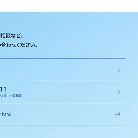
ご相談など、
合わせください。
11
／定休日：土日祝日
合わせ