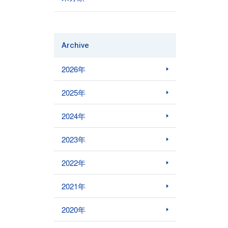
Archive
2026年
2025年
2024年
2023年
2022年
2021年
2020年