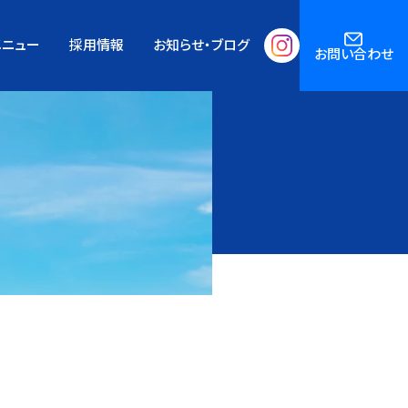
メニュー
採用情報
お知らせ・ブログ
お問い合わせ