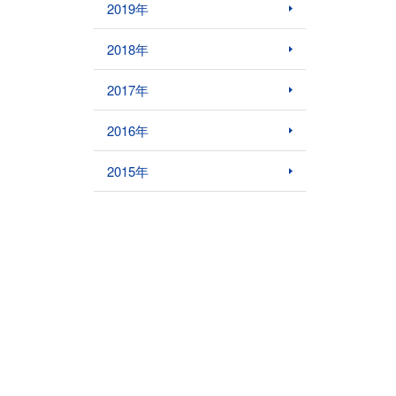
2019年
2018年
2017年
2016年
2015年