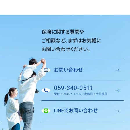
保険に関する質問や
ご相談など、
まずはお気軽に
お問い合わせください。
お問い合わせ
059-340-0511
受付：09:00〜17:00／定休日：土日祝日
LINEでお問い合わせ