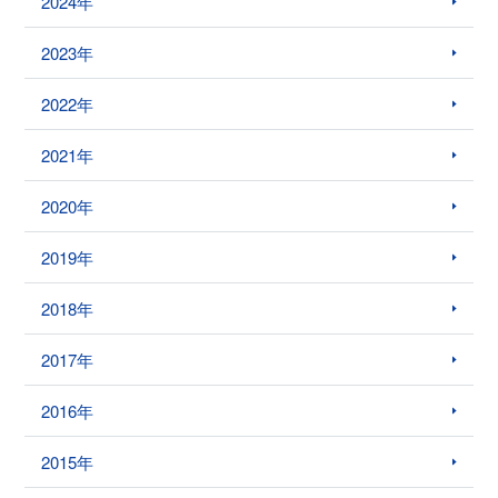
2024年
2023年
2022年
2021年
2020年
2019年
2018年
2017年
2016年
2015年