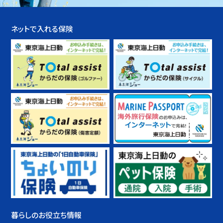
ネットで入れる保険
暮らしのお役立ち情報