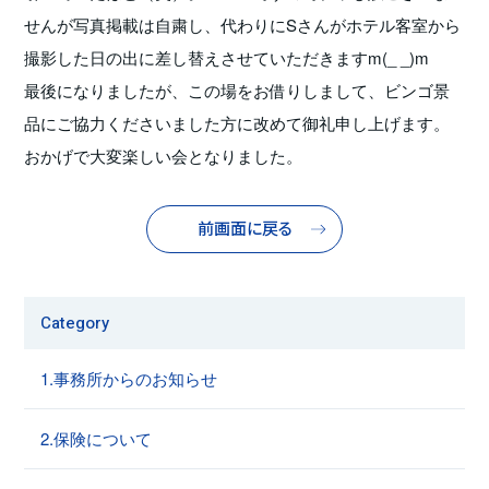
せんが写真掲載は自粛し、代わりにSさんがホテル客室から
撮影した日の出に差し替えさせていただきますm(_ _)m
最後になりましたが、この場をお借りしまして、ビンゴ景
品にご協力くださいました方に改めて御礼申し上げます。
おかげで大変楽しい会となりました。
前画面に戻る
Category
1.事務所からのお知らせ
2.保険について