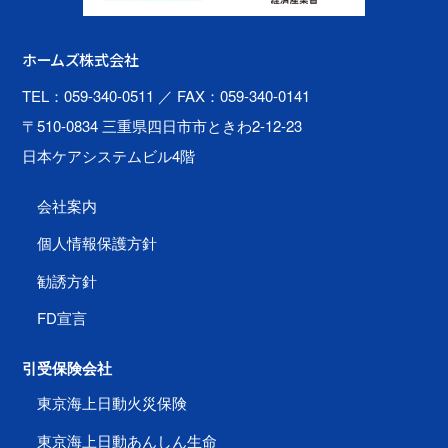
ホームズ株式会社
TEL：059-340-0511
／ FAX：059-340-0141
〒510-0834 三重県四日市市ときわ2-12-23
日本ケアシステムビル4階
会社案内
個人情報保護方針
勧誘方針
FD宣言
引受保険会社
東京海上日動火災保険
東京海上日動あんしん生命