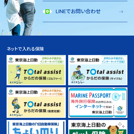
LINEでお問い合わせ
ネットで入れる保険