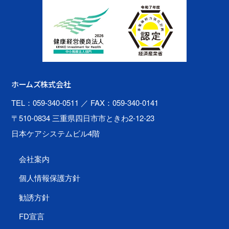
ホームズ株式会社
TEL：059-340-0511
／ FAX：059-340-0141
〒510-0834 三重県四日市市ときわ2-12-23
日本ケアシステムビル4階
会社案内
個人情報保護方針
勧誘方針
FD宣言