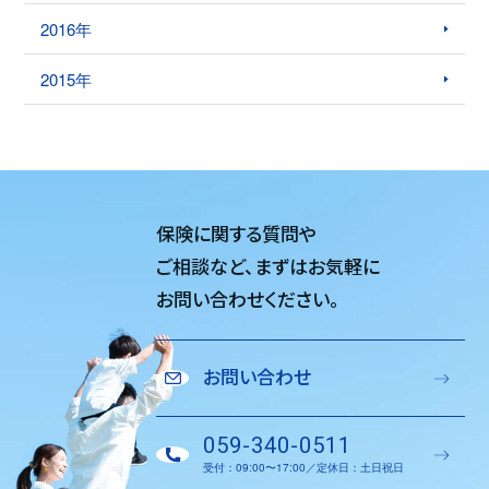
2016年
2015年
保険に関する質問や
ご相談など、
まずはお気軽に
お問い合わせください。
お問い合わせ
059-340-0511
受付：09:00〜17:00／定休日：土日祝日