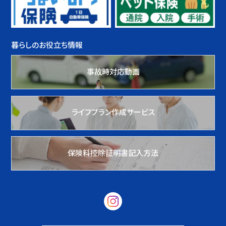
暮らしのお役立ち情報
事故時対応動画
ライフプラン作成サービス
保険料控除証明書記入方法