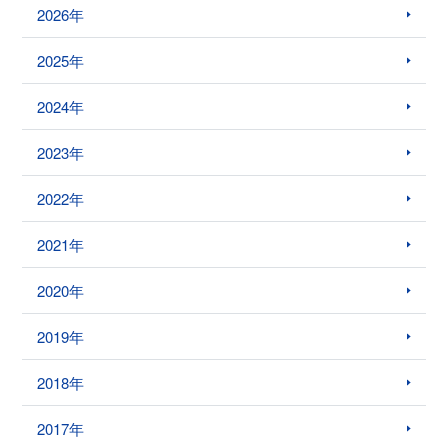
2026年
2025年
2024年
2023年
2022年
2021年
2020年
2019年
2018年
2017年