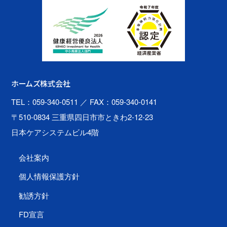
ホームズ株式会社
TEL：059-340-0511
／ FAX：059-340-0141
〒510-0834 三重県四日市市ときわ2-12-23
日本ケアシステムビル4階
会社案内
個人情報保護方針
勧誘方針
FD宣言