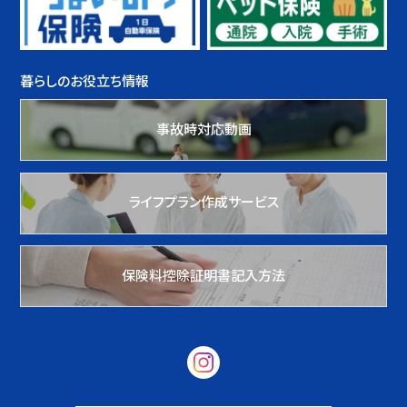
暮らしのお役立ち情報
事故時対応動画
ライフプラン作成サービス
保険料控除証明書記入方法