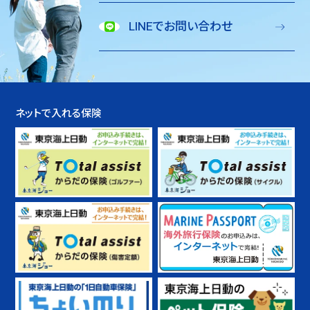
LINEでお問い合わせ
ネットで入れる保険