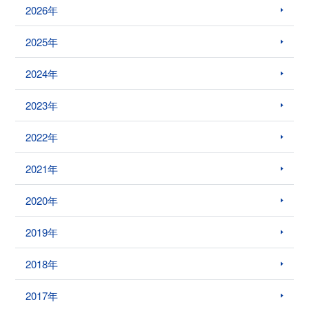
2026年
2025年
2024年
2023年
2022年
2021年
2020年
2019年
2018年
2017年