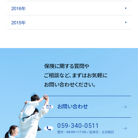
2016年
2015年
保険に関する質問や
ご相談など、
まずはお気軽に
お問い合わせください。
お問い合わせ
059-340-0511
受付：09:00〜17:00／定休日：土日祝日