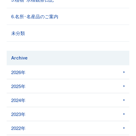
6.名所･名産品のご案内
未分類
Archive
2026年
2025年
2024年
2023年
2022年