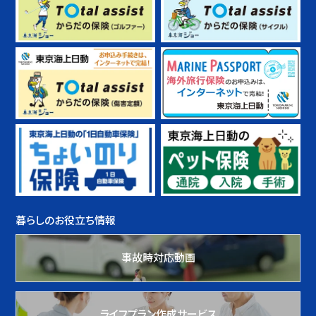
暮らしのお役立ち情報
事故時対応動画
ライフプラン作成サービス