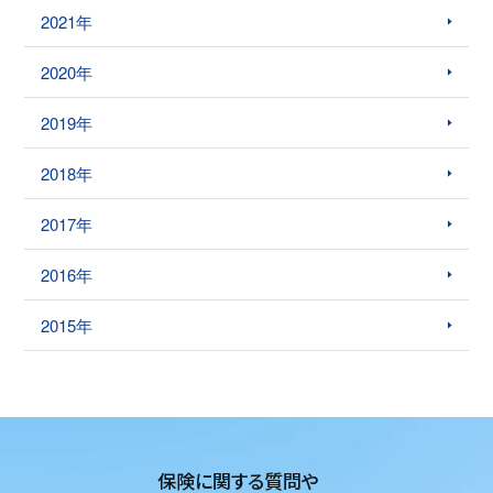
2021年
2020年
2019年
2018年
2017年
2016年
2015年
保険に関する質問や