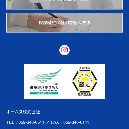
保険料控除証明書記入方法
ホームズ株式会社
TEL：059-340-0511
／ FAX：059-340-0141