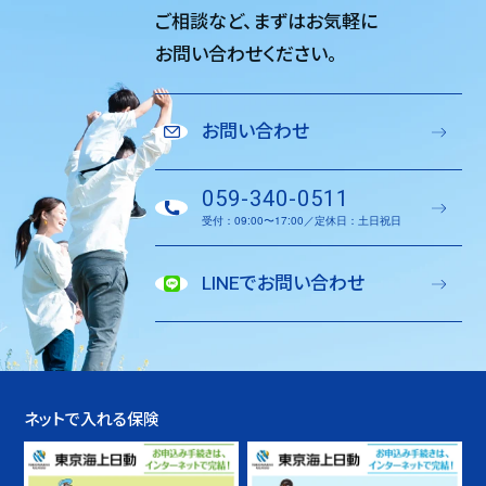
ご相談など、
まずはお気軽に
お問い合わせください。
お問い合わせ
059-340-0511
受付：09:00〜17:00／定休日：土日祝日
LINEでお問い合わせ
ネットで入れる保険