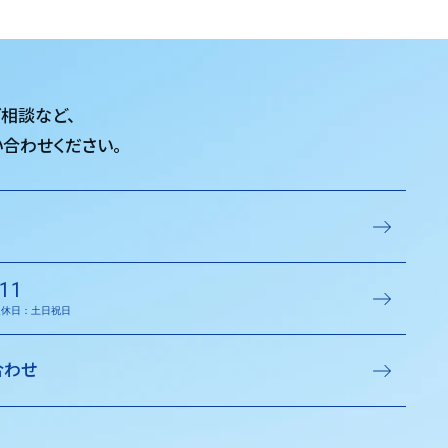
ご相談など、
合わせください。
11
／定休日：土日祝日
合わせ