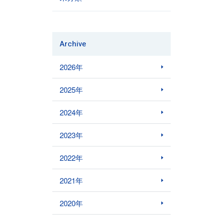
Archive
2026年
2025年
2024年
2023年
2022年
2021年
2020年