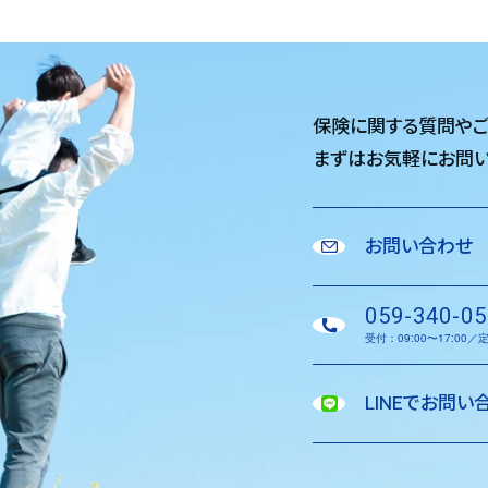
保険に関する質問や
まずはお気軽に
お問い
お問い合わせ
059-340-05
受付：09:00〜17:00
LINEでお問い