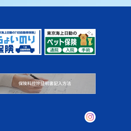
保険料控除証明書記入方法