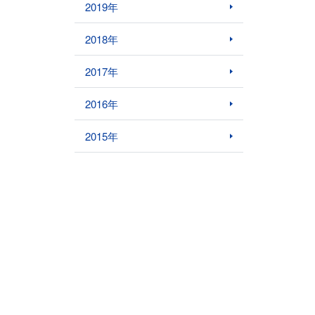
2019年
2018年
2017年
2016年
2015年