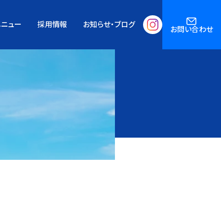
メニュー
採用情報
お知らせ・ブログ
お問い合わせ