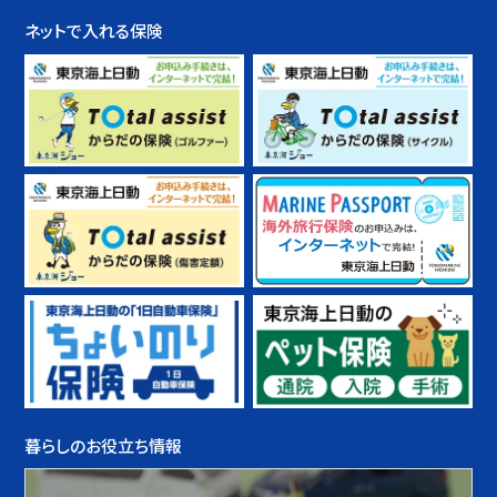
ネットで入れる保険
暮らしのお役立ち情報