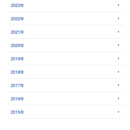
2023年
2022年
2021年
2020年
2019年
2018年
2017年
2016年
2015年