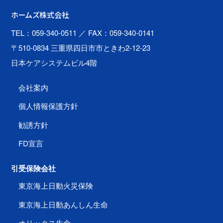
ホームズ株式会社
TEL：059-340-0511
／ FAX：059-340-0141
〒510-0834 三重県四日市市ときわ2-12-23
日本ケアシステムビル4階
会社案内
個人情報保護方針
勧誘方針
FD宣言
引受保険会社
東京海上日動火災保険
東京海上日動あんしん生命
オリックス生命