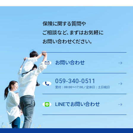
保険に関する質問や
ご相談など、
まずはお気軽に
お問い合わせください。
お問い合わせ
059-340-0511
受付：09:00〜17:00／定休日：土日祝日
LINEでお問い合わせ