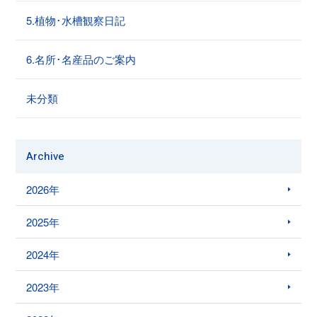
5.植物･水槽観察日記
6.名所･名産品のご案内
未分類
Archive
2026年
2025年
2024年
2023年