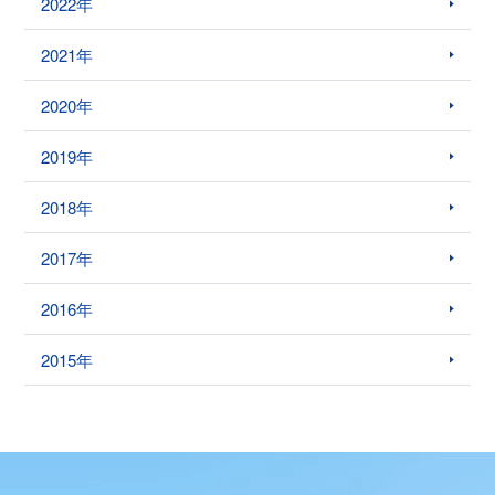
2022年
2021年
2020年
2019年
2018年
2017年
2016年
2015年