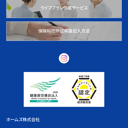
ライフプラン作成サービス
保険料控除証明書記入方法
ホームズ株式会社