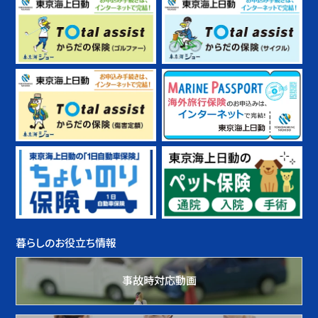
暮らしのお役立ち情報
事故時対応動画