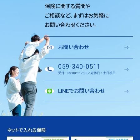
保険に関する質問や
ご相談など、
まずはお気軽に
お問い合わせください。
お問い合わせ
059-340-0511
受付：09:00〜17:00／定休日：土日祝日
LINEでお問い合わせ
ネットで入れる保険