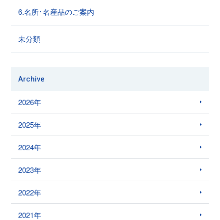
6.名所･名産品のご案内
未分類
Archive
2026年
2025年
2024年
2023年
2022年
2021年