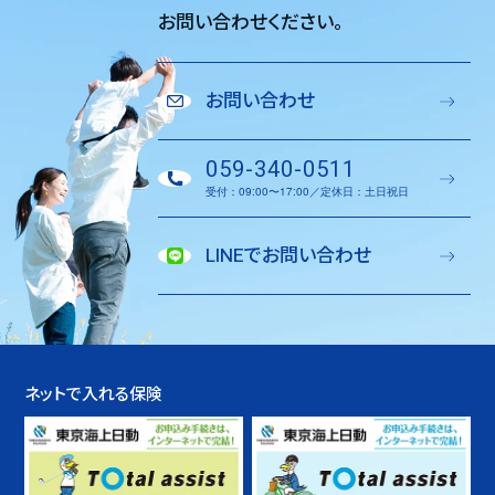
お問い合わせください。
お問い合わせ
059-340-0511
受付：09:00〜17:00／定休日：土日祝日
LINEでお問い合わせ
ネットで入れる保険