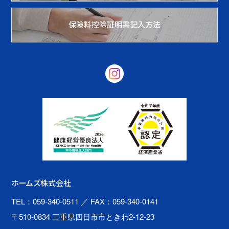
保険料控除証明書記入方法
ホームズ株式会社
TEL：059-340-0511
／ FAX：059-340-0141
〒510-0834 三重県四日市市ときわ2-12-23