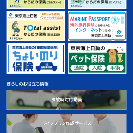
暮らしのお役立ち情報
事故時対応動画
ライフプラン作成サービス