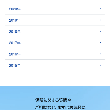
2020年
2019年
2018年
2017年
2016年
2015年
保険に関する質問や
ご相談など、
まずはお気軽に