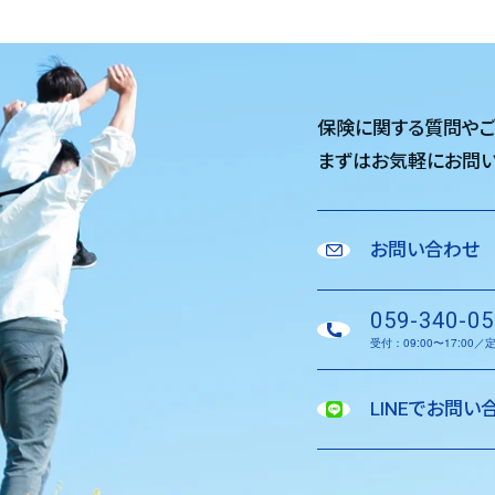
保険に関する質問や
まずはお気軽に
お問い
お問い合わせ
059-340-05
受付：09:00〜17:00
LINEでお問い