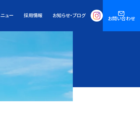
メニュー
採用情報
お知らせ・ブログ
お問い合わせ