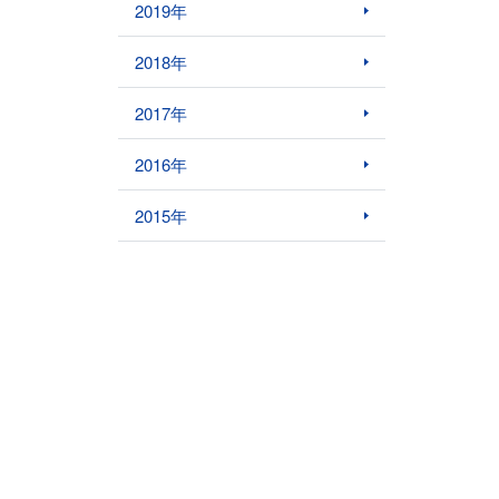
2019年
2018年
2017年
2016年
2015年