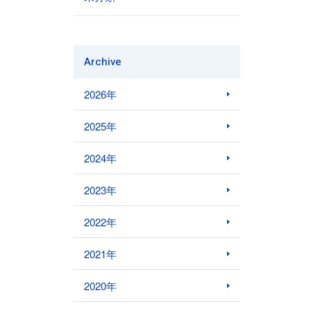
Archive
2026年
2025年
2024年
2023年
2022年
2021年
2020年