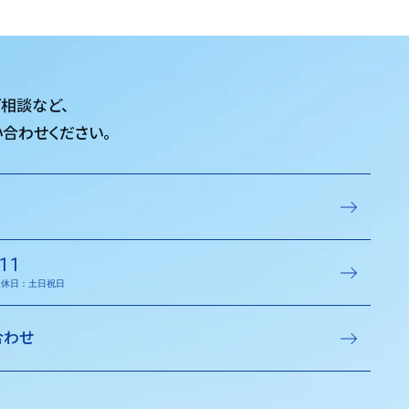
ご相談など、
合わせください。
11
／定休日：土日祝日
合わせ