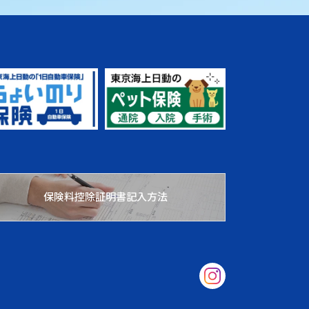
保険料控除証明書記入方法