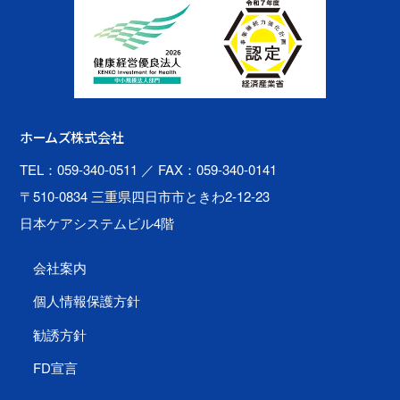
ホームズ株式会社
TEL：059-340-0511
／ FAX：059-340-0141
〒510-0834 三重県四日市市ときわ2-12-23
日本ケアシステムビル4階
会社案内
個人情報保護方針
勧誘方針
FD宣言