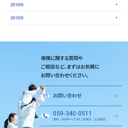
2016年
2015年
保険に関する質問や
ご相談など、
まずはお気軽に
お問い合わせください。
お問い合わせ
059-340-0511
受付：09:00〜17:00／定休日：土日祝日