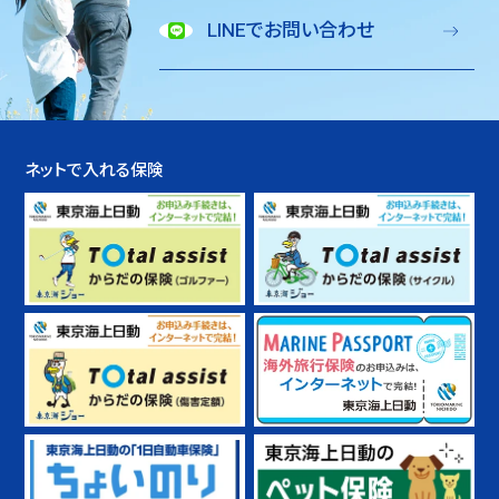
LINEでお問い合わせ
ネットで入れる保険