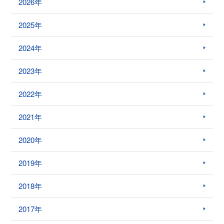
2026年
2025年
2024年
2023年
2022年
2021年
2020年
2019年
2018年
2017年