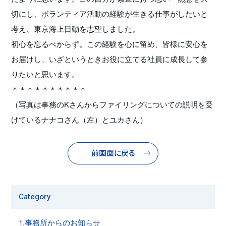
切にし、ボランティア活動の経験が生きる仕事がしたいと
考え、東京海上日動を志望しました。
初心を忘るべからず。この経験を心に留め、皆様に安心を
お届けし、いざというときお役に立てる社員に成長して参
りたいと思います。
＊＊＊＊＊＊＊＊＊＊
（写真は事務のKさんからファイリングについての説明を受
けているナナコさん（左）とユカさん）
前画面に戻る
Category
1.事務所からのお知らせ