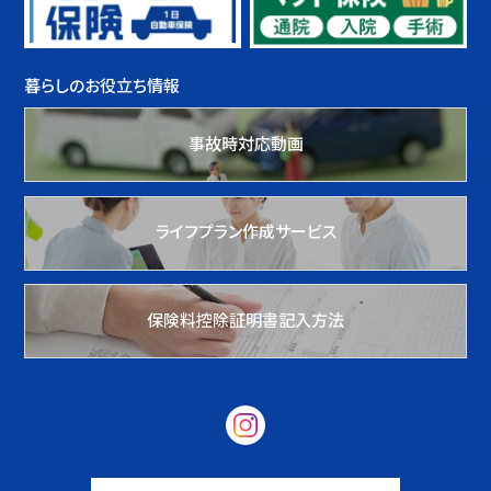
暮らしのお役立ち情報
事故時対応動画
ライフプラン作成サービス
保険料控除証明書記入方法