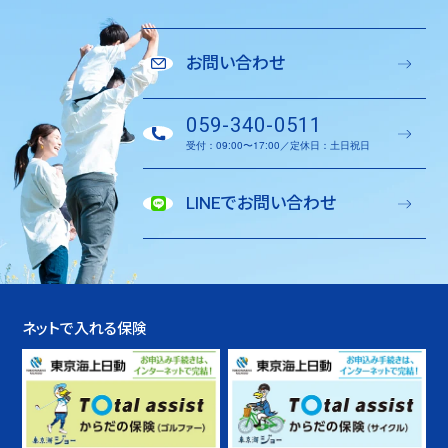
お問い合わせ
059-340-0511
受付：09:00〜17:00／定休日：土日祝日
LINEでお問い合わせ
ネットで入れる保険