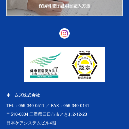
保険料控除証明書記入方法
ホームズ株式会社
TEL：059-340-0511
／ FAX：059-340-0141
〒510-0834 三重県四日市市ときわ2-12-23
日本ケアシステムビル4階