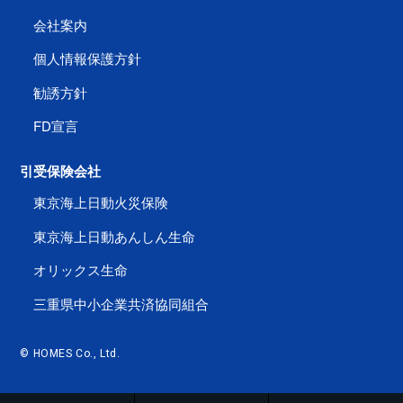
会社案内
個人情報保護方針
勧誘方針
FD宣言
引受保険会社
東京海上日動火災保険
東京海上日動あんしん生命
オリックス生命
三重県中小企業共済協同組合
© HOMES Co., Ltd.