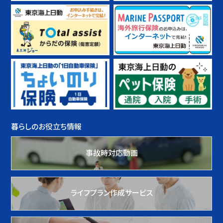
暮らしのお役立ち情報
事故時対応動画
ライフプラン作成サービス