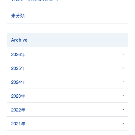
未分類
Archive
2026年
2025年
2024年
2023年
2022年
2021年