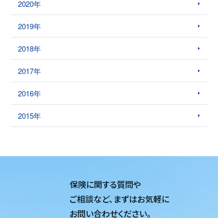
2020年
2019年
2018年
2017年
2016年
2015年
保険に関する質問や
ご相談など、
まずはお気軽に
お問い合わせください。