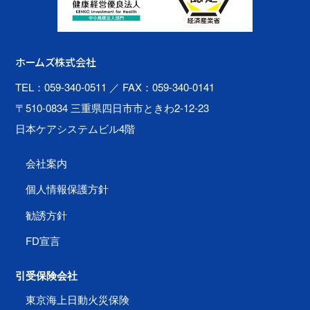
ホームズ株式会社
TEL：059-340-0511
／ FAX：059-340-0141
〒510-0834 三重県四日市市ときわ2-12-23
日本ケアシステムビル4階
会社案内
個人情報保護方針
勧誘方針
FD宣言
引受保険会社
東京海上日動火災保険