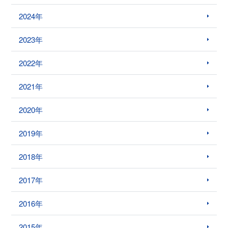
2024年
2023年
2022年
2021年
2020年
2019年
2018年
2017年
2016年
2015年