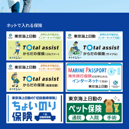
ネットで入れる保険