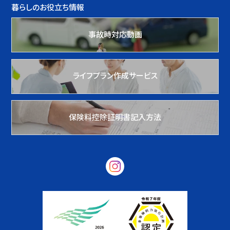
暮らしのお役立ち情報
事故時対応動画
ライフプラン作成サービス
保険料控除証明書記入方法