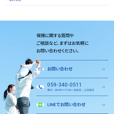
保険に関する質問や
ご相談など、
まずはお気軽に
お問い合わせください。
お問い合わせ
059-340-0511
受付：09:00〜17:00／定休日：土日祝日
LINEでお問い合わせ