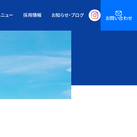
メニュー
採用情報
お知らせ・ブログ
お問い合わせ