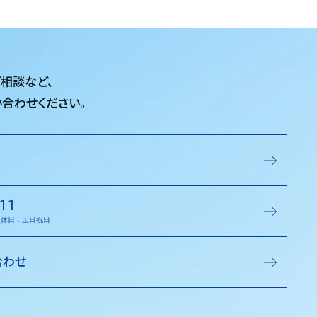
ご相談など、
合わせください。
11
／定休日：土日祝日
合わせ