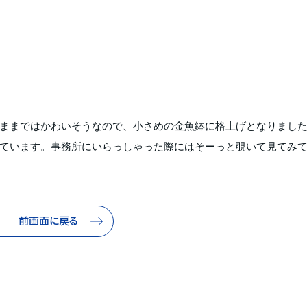
ままではかわいそうなので、小さめの金魚鉢に格上げとなりまし
ています。事務所にいらっしゃった際にはそーっと覗いて見てみ
前画面に戻る