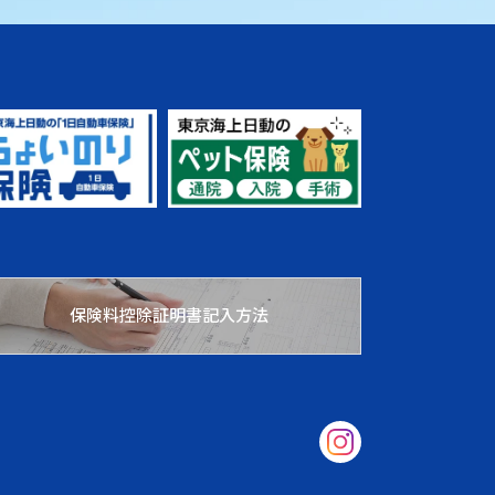
保険料控除証明書記入方法