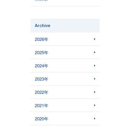
Archive
2026年
2025年
2024年
2023年
2022年
2021年
2020年