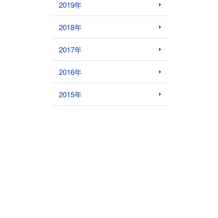
2019年
2018年
2017年
2016年
2015年