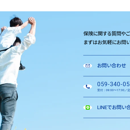
保険に関する質問や
まずはお気軽に
お問い
お問い合わせ
059-340-05
受付：09:00〜17:00
LINEでお問い