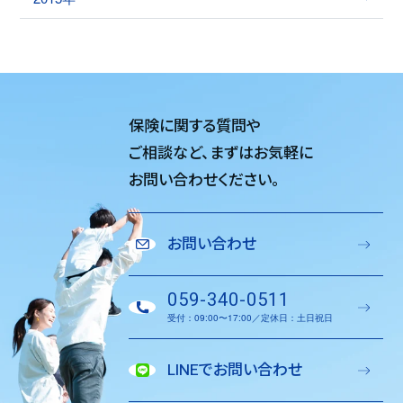
保険に関する質問や
ご相談など、
まずはお気軽に
お問い合わせください。
お問い合わせ
059-340-0511
受付：09:00〜17:00／定休日：土日祝日
LINEでお問い合わせ