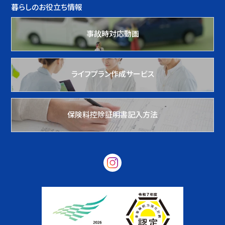
暮らしのお役立ち情報
事故時対応動画
ライフプラン作成サービス
保険料控除証明書記入方法