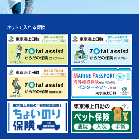
ネットで入れる保険