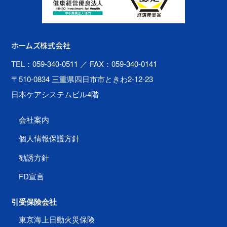
ホームズ株式会社
TEL：059-340-0511
／ FAX：059-340-0141
〒510-0834 三重県四日市市ときわ2-12-23
日本ケアシステムビル4階
会社案内
個人情報保護方針
勧誘方針
FD宣言
引受保険会社
東京海上日動火災保険