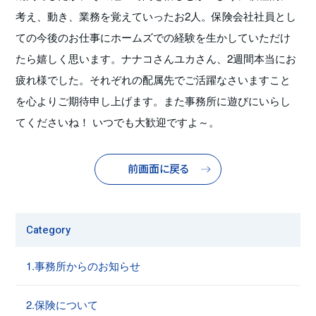
考え、動き、業務を覚えていったお2人。保険会社社員とし
ての今後のお仕事にホームズでの経験を生かしていただけ
たら嬉しく思います。ナナコさんユカさん、2週間本当にお
疲れ様でした。それぞれの配属先でご活躍なさいますこと
を心よりご期待申し上げます。また事務所に遊びにいらし
てくださいね！ いつでも大歓迎ですよ～。
前画面に戻る
Category
1.事務所からのお知らせ
2.保険について