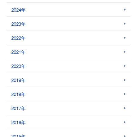
2024年
2023年
2022年
2021年
2020年
2019年
2018年
2017年
2016年
2015年