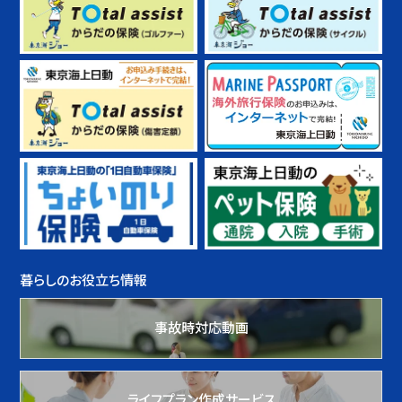
暮らしのお役立ち情報
事故時対応動画
ライフプラン作成サービス