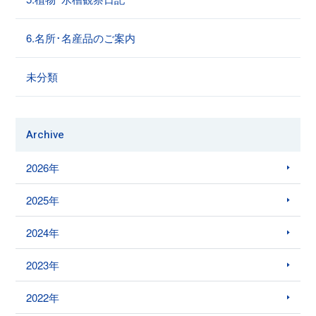
6.名所･名産品のご案内
未分類
Archive
2026年
2025年
2024年
2023年
2022年