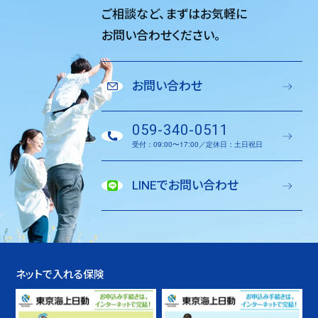
ご相談など、
まずはお気軽に
お問い合わせください。
お問い合わせ
059-340-0511
受付：09:00〜17:00／定休日：土日祝日
LINEでお問い合わせ
ネットで入れる保険