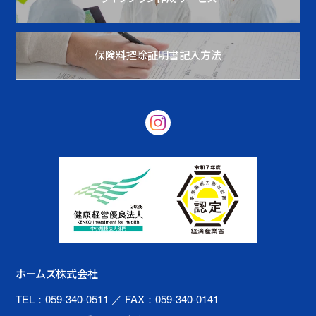
保険料控除証明書記入方法
ホームズ株式会社
TEL：059-340-0511
／ FAX：059-340-0141