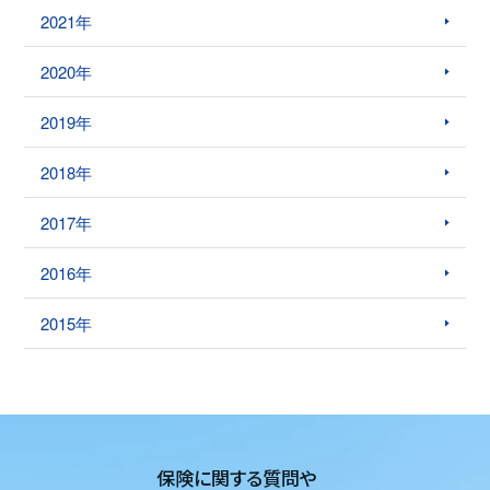
2021年
2020年
2019年
2018年
2017年
2016年
2015年
保険に関する質問や