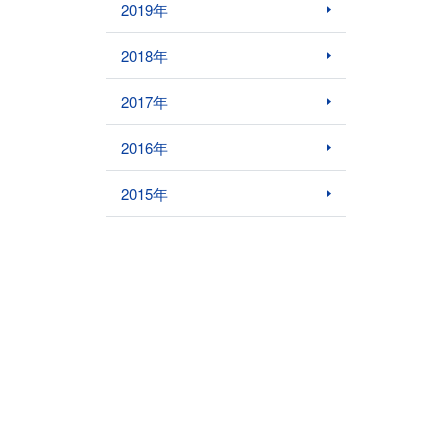
2019年
2018年
2017年
2016年
2015年