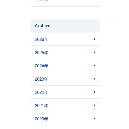
Archive
2026年
2025年
2024年
2023年
2022年
2021年
2020年