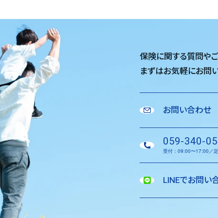
保険に関する質問や
まずはお気軽に
お問い
お問い合わせ
059-340-05
受付：09:00〜17:00
LINEでお問い