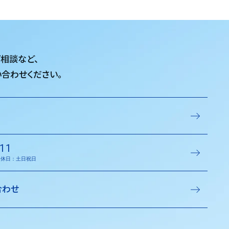
ご相談など、
合わせください。
11
／定休日：土日祝日
合わせ