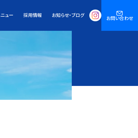
メニュー
採用情報
お知らせ・ブログ
お問い合わせ