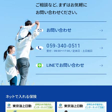
ご相談など、
まずはお気軽に
お問い合わせください。
お問い合わせ
059-340-0511
受付：09:00〜17:00／定休日：土日祝日
LINEでお問い合わせ
ネットで入れる保険