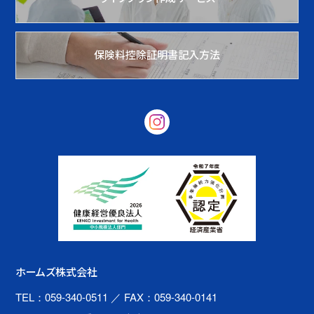
保険料控除証明書記入方法
ホームズ株式会社
TEL：059-340-0511
／ FAX：059-340-0141