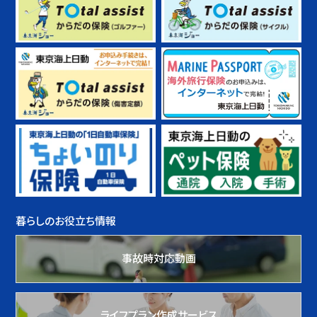
暮らしのお役立ち情報
事故時対応動画
ライフプラン作成サービス