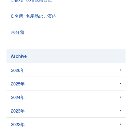
6.名所･名産品のご案内
未分類
Archive
2026年
2025年
2024年
2023年
2022年