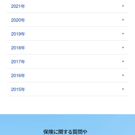
2021年
2020年
2019年
2018年
2017年
2016年
2015年
保険に関する質問や