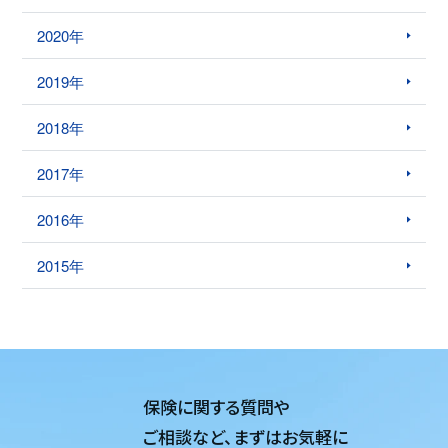
2020年
2019年
2018年
2017年
2016年
2015年
保険に関する質問や
ご相談など、
まずはお気軽に