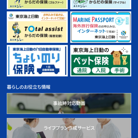
暮らしのお役立ち情報
事故時対応動画
ライフプラン作成サービス