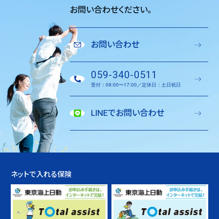
お問い合わせください。
お問い合わせ
059-340-0511
受付：09:00〜17:00／定休日：土日祝日
LINEでお問い合わせ
ネットで入れる保険