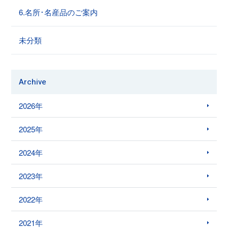
6.名所･名産品のご案内
未分類
Archive
2026年
2025年
2024年
2023年
2022年
2021年