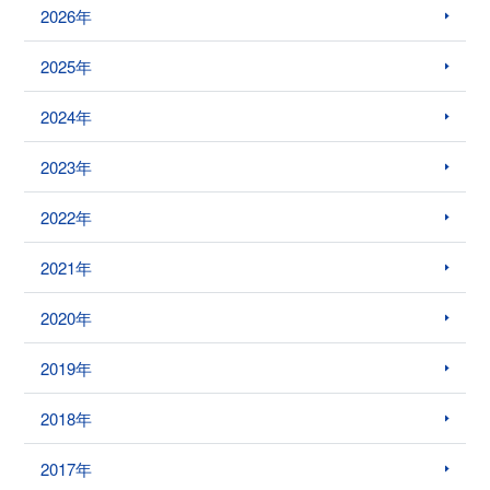
2026年
2025年
2024年
2023年
2022年
2021年
2020年
2019年
2018年
2017年