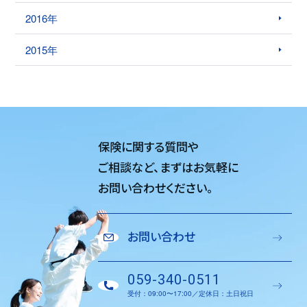
2016年
2015年
保険に関する質問や
ご相談など、
まずはお気軽に
お問い合わせください。
お問い合わせ
059-340-0511
受付：09:00〜17:00／定休日：土日祝日