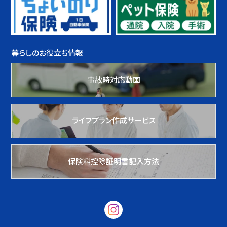
暮らしのお役立ち情報
事故時対応動画
ライフプラン作成サービス
保険料控除証明書記入方法