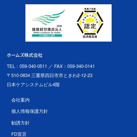
ホームズ株式会社
TEL：059-340-0511
／ FAX：059-340-0141
〒510-0834 三重県四日市市ときわ2-12-23
日本ケアシステムビル4階
会社案内
個人情報保護方針
勧誘方針
FD宣言