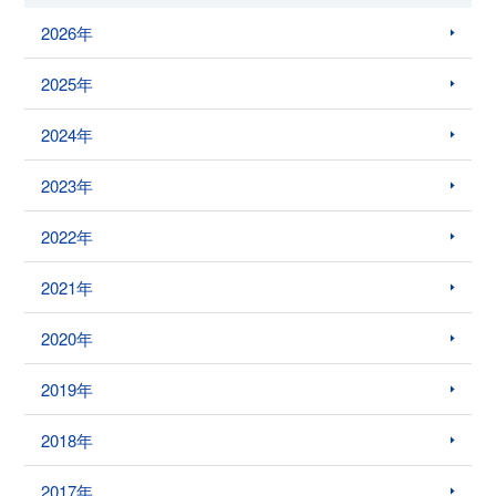
2026年
2025年
2024年
2023年
2022年
2021年
2020年
2019年
2018年
2017年