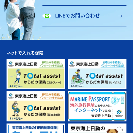
LINEでお問い合わせ
ネットで入れる保険