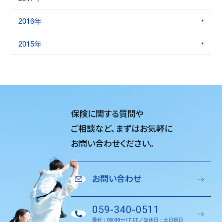
2016年
2015年
保険に関する質問や
ご相談など、
まずはお気軽に
お問い合わせください。
お問い合わせ
059-340-0511
受付：09:00〜17:00／定休日：土日祝日