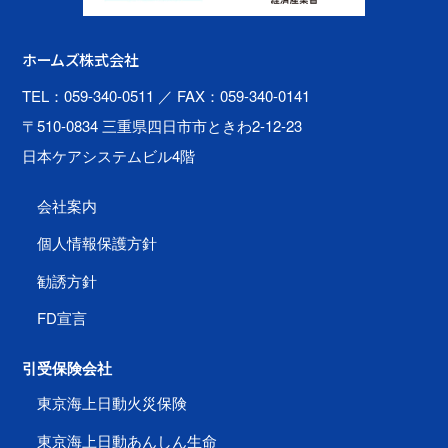
ホームズ株式会社
TEL：059-340-0511
／ FAX：059-340-0141
〒510-0834 三重県四日市市ときわ2-12-23
日本ケアシステムビル4階
会社案内
個人情報保護方針
勧誘方針
FD宣言
引受保険会社
東京海上日動火災保険
東京海上日動あんしん生命