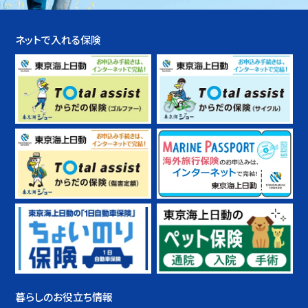
ネットで入れる保険
暮らしのお役立ち情報