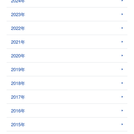
2024年
2023年
2022年
2021年
2020年
2019年
2018年
2017年
2016年
2015年