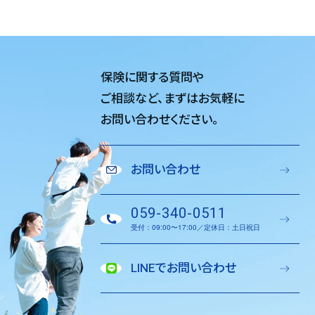
保険に関する質問や
ご相談など、
まずはお気軽に
お問い合わせください。
お問い合わせ
059-340-0511
受付：09:00〜17:00／定休日：土日祝日
LINEでお問い合わせ