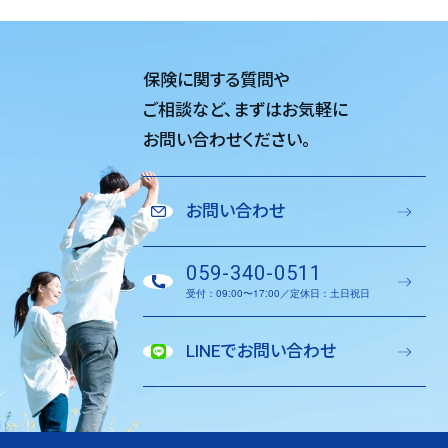
保険に関する質問や
ご相談など、
まずはお気軽に
お問い合わせください。
お問い合わせ
059-340-0511
受付：09:00〜17:00／定休日：土日祝日
LINEでお問い合わせ