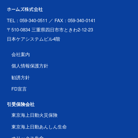
ホームズ株式会社
TEL：059-340-0511
／ FAX：059-340-0141
〒510-0834 三重県四日市市ときわ2-12-23
日本ケアシステムビル4階
会社案内
個人情報保護方針
勧誘方針
FD宣言
引受保険会社
東京海上日動火災保険
東京海上日動あんしん生命
オリックス生命