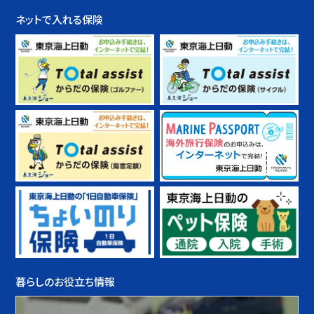
ネットで入れる保険
暮らしのお役立ち情報