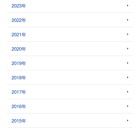
2023年
2022年
2021年
2020年
2019年
2018年
2017年
2016年
2015年