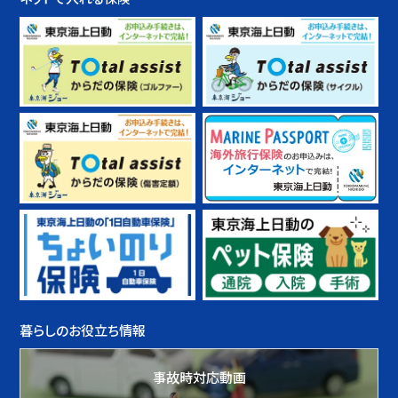
暮らしのお役立ち情報
事故時対応動画