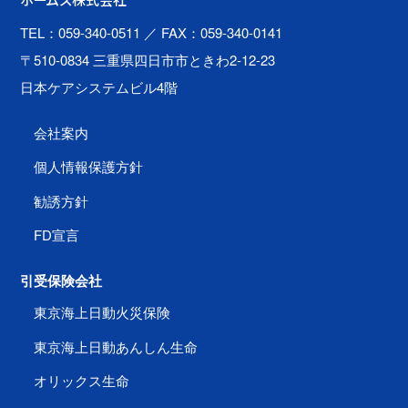
ホームズ株式会社
TEL：059-340-0511
／ FAX：059-340-0141
〒510-0834 三重県四日市市ときわ2-12-23
日本ケアシステムビル4階
会社案内
個人情報保護方針
勧誘方針
FD宣言
引受保険会社
東京海上日動火災保険
東京海上日動あんしん生命
オリックス生命