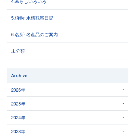
4.暮らしいろいろ
5.植物･水槽観察日記
6.名所･名産品のご案内
未分類
Archive
2026年
2025年
2024年
2023年