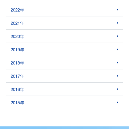
2022年
2021年
2020年
2019年
2018年
2017年
2016年
2015年