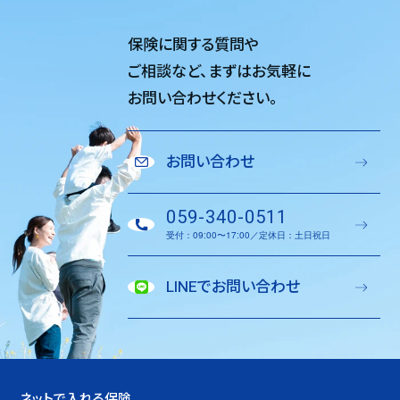
保険に関する質問や
ご相談など、
まずはお気軽に
お問い合わせください。
お問い合わせ
059-340-0511
受付：09:00〜17:00／定休日：土日祝日
LINEでお問い合わせ
ネットで入れる保険