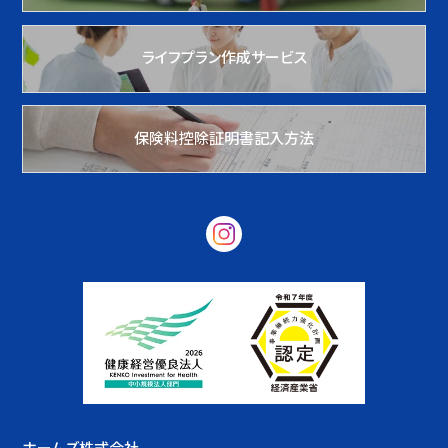
ライフプラン作成サービス
保険料控除証明書記入方法