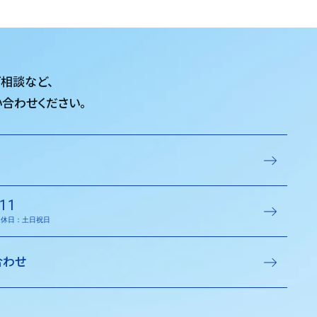
ご相談など、
合わせください。
11
／定休日：土日祝日
合わせ