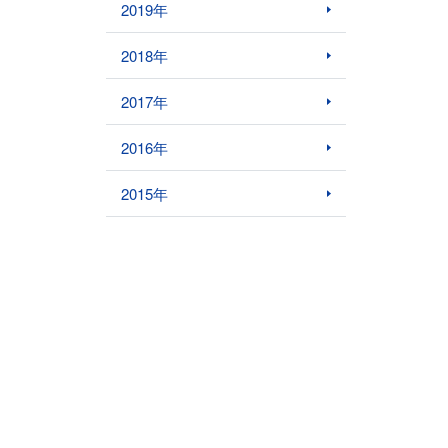
2019年
2018年
2017年
2016年
2015年