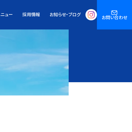
メニュー
採用情報
お知らせ・ブログ
お問い合わせ