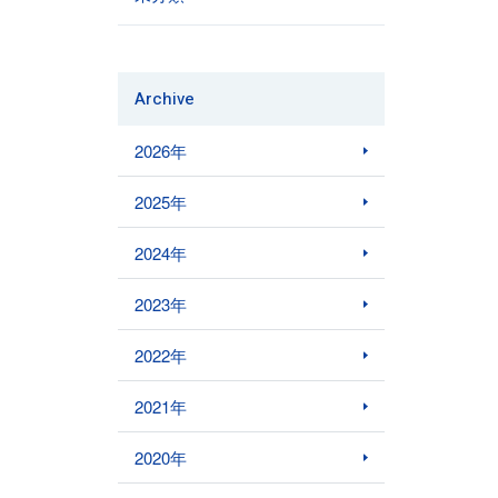
Archive
2026年
2025年
2024年
2023年
2022年
2021年
2020年