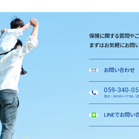
保険に関する質問や
まずはお気軽に
お問い
お問い合わせ
059-340-05
受付：09:00〜17:00
LINEでお問い