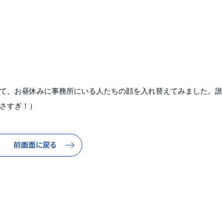
て、お昼休みに事務所にいる人たちの顔を入れ替えてみました。
さすぎ！）
前画面に戻る