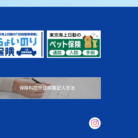
保険料控除証明書記入方法