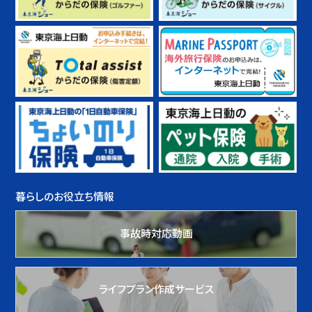
暮らしのお役立ち情報
事故時対応動画
ライフプラン作成サービス