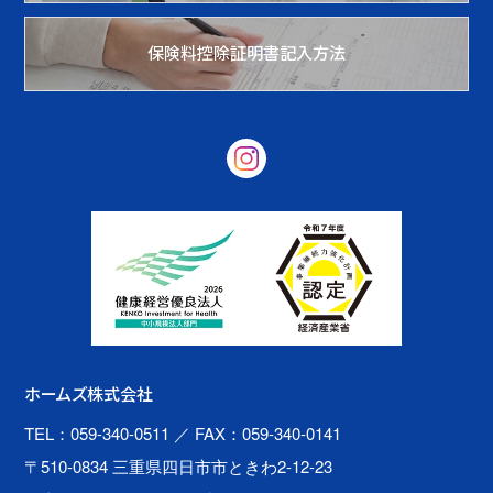
保険料控除証明書記入方法
ホームズ株式会社
TEL：059-340-0511
／ FAX：059-340-0141
〒510-0834 三重県四日市市ときわ2-12-23