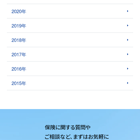
2020年
2019年
2018年
2017年
2016年
2015年
保険に関する質問や
ご相談など、
まずはお気軽に