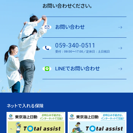
お問い合わせください。
お問い合わせ
059-340-0511
受付：09:00〜17:00／定休日：土日祝日
LINEでお問い合わせ
ネットで入れる保険