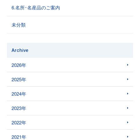
6.名所･名産品のご案内
未分類
Archive
2026年
2025年
2024年
2023年
2022年
2021年