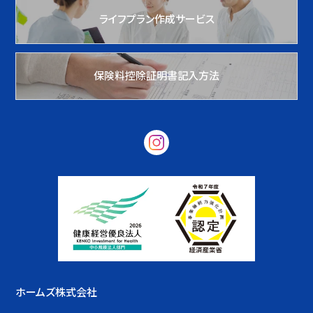
ライフプラン作成サービス
保険料控除証明書記入方法
ホームズ株式会社