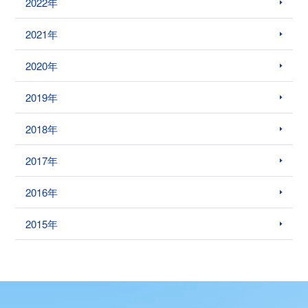
2022年
2021年
2020年
2019年
2018年
2017年
2016年
2015年