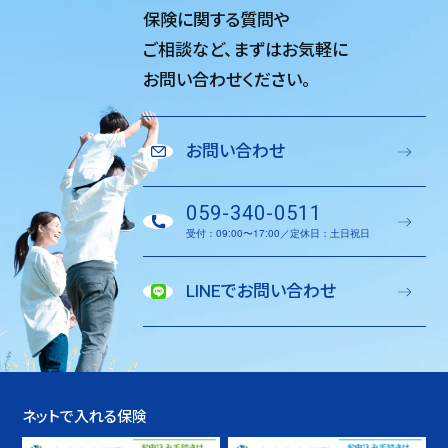
保険に関する質問や
ご相談など、
まずはお気軽に
お問い合わせください。
お問い合わせ
059-340-0511
受付：09:00〜17:00／定休日：土日祝日
LINEでお問い合わせ
ネットで入れる保険