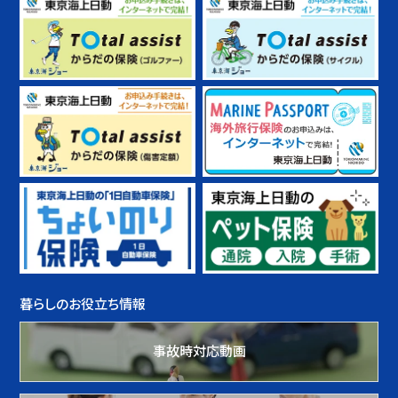
暮らしのお役立ち情報
事故時対応動画