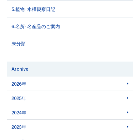
5.植物･水槽観察日記
6.名所･名産品のご案内
未分類
Archive
2026年
2025年
2024年
2023年