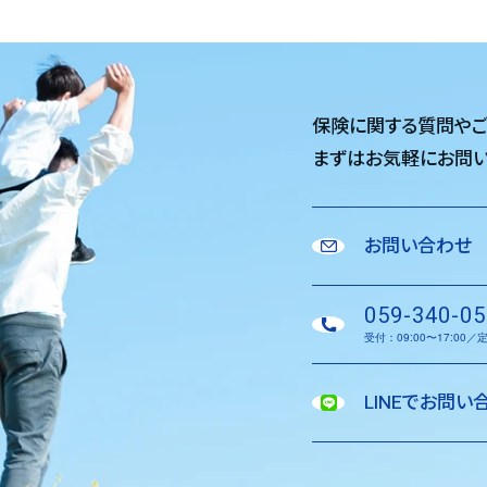
保険に関する質問や
まずはお気軽に
お問い
お問い合わせ
059-340-05
受付：09:00〜17:00
LINEでお問い