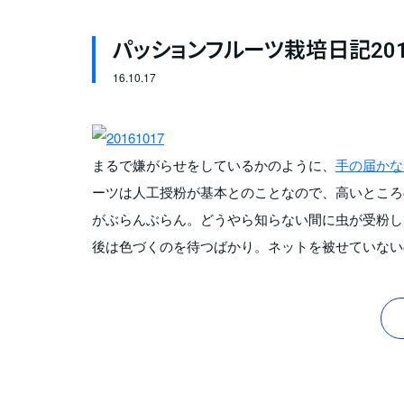
パッションフルーツ栽培日記201
16.
10.17
まるで嫌がらせをしているかのように、
手の届かな
ーツは人工授粉が基本とのことなので、高いところ
がぶらんぶらん。どうやら知らない間に虫が受粉し
後は色づくのを待つばかり。ネットを被せていない