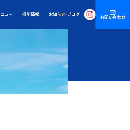
メニュー
採用情報
お知らせ・ブログ
お問い合わせ