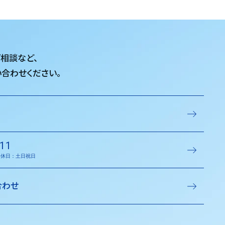
ご相談など、
合わせください。
11
／定休日：土日祝日
合わせ