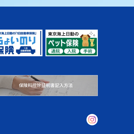
保険料控除証明書記入方法