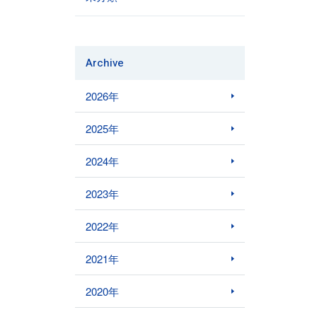
Archive
2026年
2025年
2024年
2023年
2022年
2021年
2020年