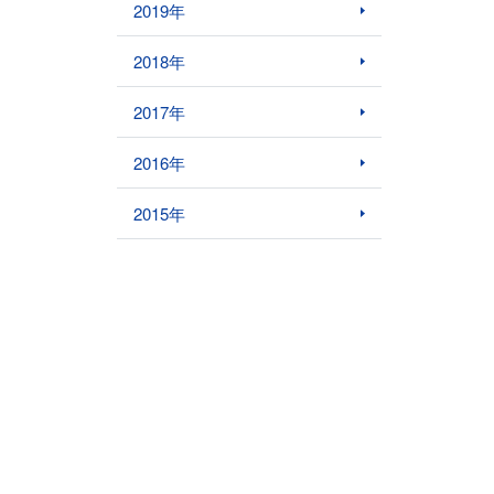
2019年
2018年
2017年
2016年
2015年