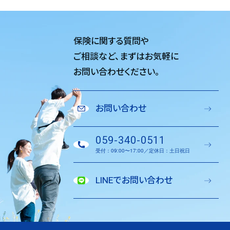
保険に関する質問や
ご相談など、
まずはお気軽に
お問い合わせください。
お問い合わせ
059-340-0511
受付：09:00〜17:00／定休日：土日祝日
LINEでお問い合わせ