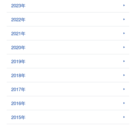
2023年
2022年
2021年
2020年
2019年
2018年
2017年
2016年
2015年