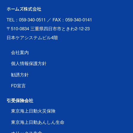
ホームズ株式会社
TEL：059-340-0511
／ FAX：059-340-0141
〒510-0834 三重県四日市市ときわ2-12-23
日本ケアシステムビル4階
会社案内
個人情報保護方針
勧誘方針
FD宣言
引受保険会社
東京海上日動火災保険
東京海上日動あんしん生命
オリックス生命