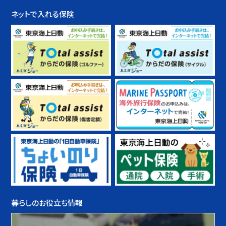
ネットで入れる保険
暮らしのお役立ち情報