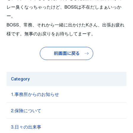
レー臭くなっちゃったけど、BOSSは不在だしまぁいっか
ー。
BOSS、常務、それから一緒に出かけたKさん、出張お疲れ
様です。無事のお戻りをお待ちしてまーす。
前画面に戻る
Category
1.事務所からのお知らせ
2.保険について
3.日々の出来事