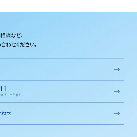
ご相談など、
合わせください。
11
／定休日：土日祝日
合わせ