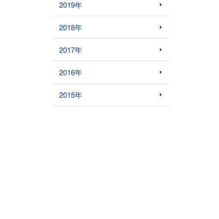
2019年
2018年
2017年
2016年
2015年