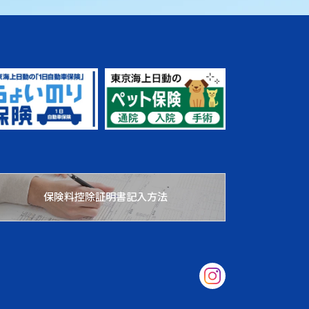
保険料控除証明書記入方法