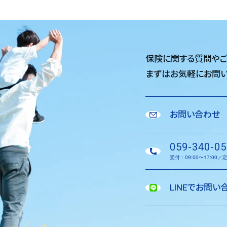
保険に関する質問や
まずはお気軽に
お問い
お問い合わせ
059-340-05
受付：09:00〜17:00
LINEでお問い