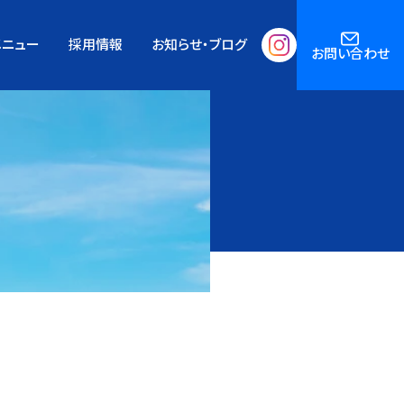
メニュー
採用情報
お知らせ・ブログ
お問い合わせ