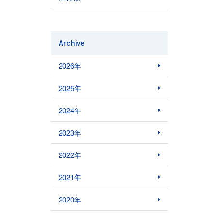
Archive
2026年
2025年
2024年
2023年
2022年
2021年
2020年