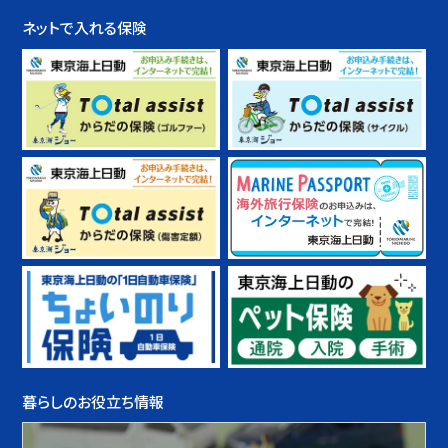
ネットで入れる保険
暮らしのお役立ち情報