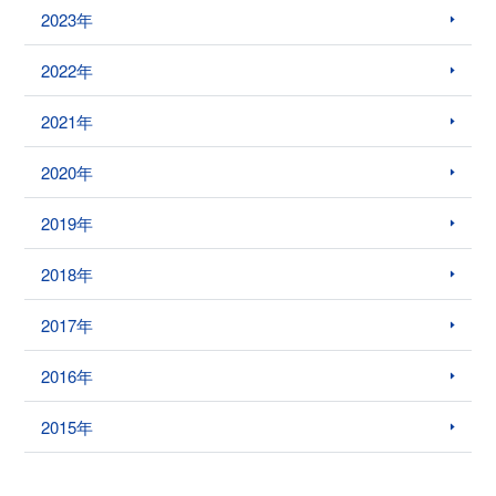
2023年
2022年
2021年
2020年
2019年
2018年
2017年
2016年
2015年