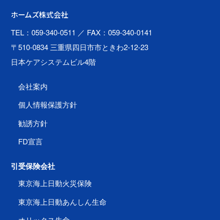
ホームズ株式会社
TEL：059-340-0511
／ FAX：059-340-0141
〒510-0834 三重県四日市市ときわ2-12-23
日本ケアシステムビル4階
会社案内
個人情報保護方針
勧誘方針
FD宣言
引受保険会社
東京海上日動火災保険
東京海上日動あんしん生命
オリックス生命