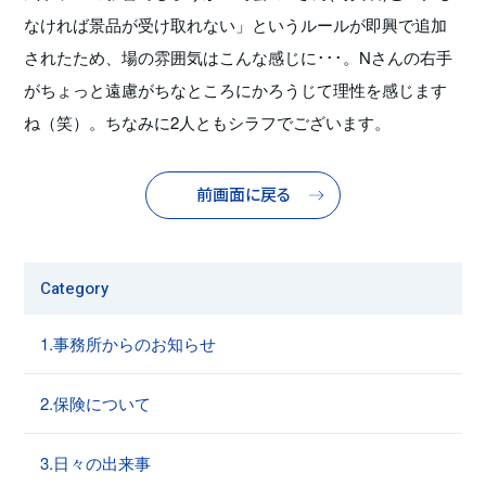
なければ景品が受け取れない」というルールが即興で追加
されたため、場の雰囲気はこんな感じに･･･。Nさんの右手
がちょっと遠慮がちなところにかろうじて理性を感じます
ね（笑）。ちなみに2人ともシラフでございます。
前画面に戻る
Category
1.事務所からのお知らせ
2.保険について
3.日々の出来事