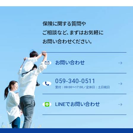
保険に関する質問や
ご相談など、
まずはお気軽に
お問い合わせください。
お問い合わせ
059-340-0511
受付：09:00〜17:00／定休日：土日祝日
LINEでお問い合わせ