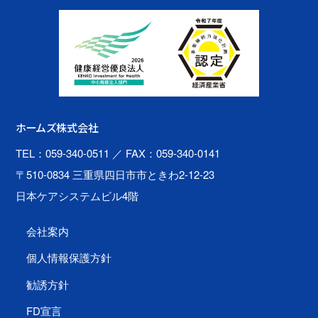
ホームズ株式会社
TEL：059-340-0511
／ FAX：059-340-0141
〒510-0834 三重県四日市市ときわ2-12-23
日本ケアシステムビル4階
会社案内
個人情報保護方針
勧誘方針
FD宣言