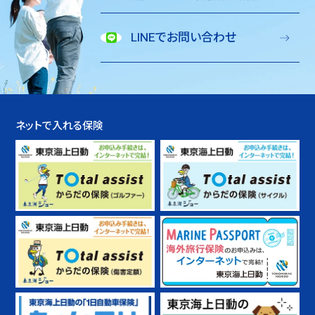
LINEでお問い合わせ
ネットで入れる保険