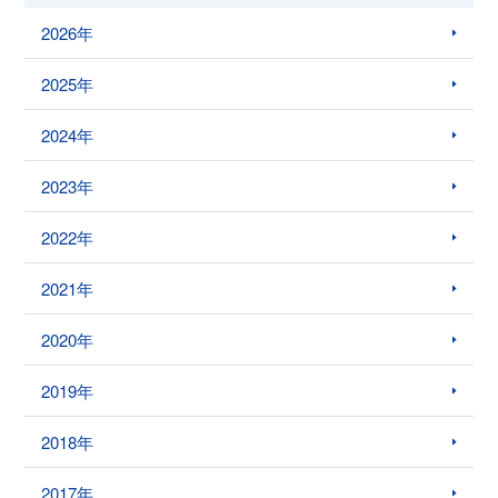
2026年
2025年
2024年
2023年
2022年
2021年
2020年
2019年
2018年
2017年