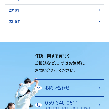
2016年
2015年
保険に関する質問や
ご相談など、
まずはお気軽に
お問い合わせください。
お問い合わせ
059-340-0511
受付：09:00〜17:00／定休日：土日祝日