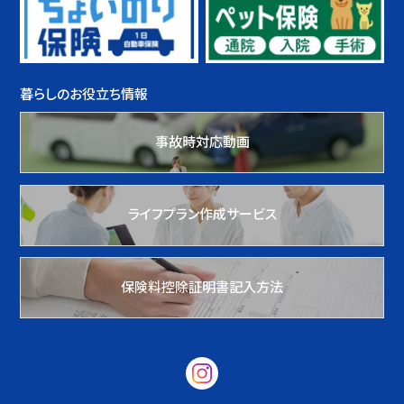
暮らしのお役立ち情報
事故時対応動画
ライフプラン作成サービス
保険料控除証明書記入方法