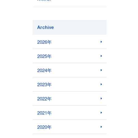
Archive
2026年
2025年
2024年
2023年
2022年
2021年
2020年