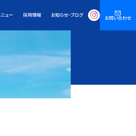
メニュー
採用情報
お知らせ・ブログ
お問い合わせ