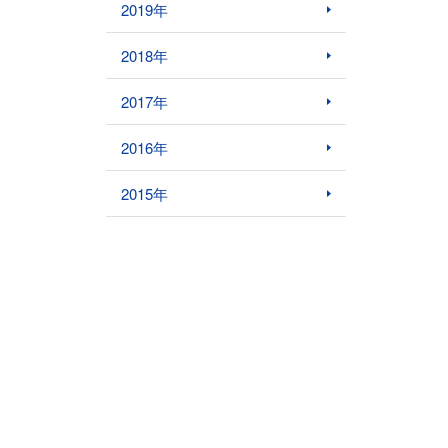
2019年
2018年
2017年
2016年
2015年