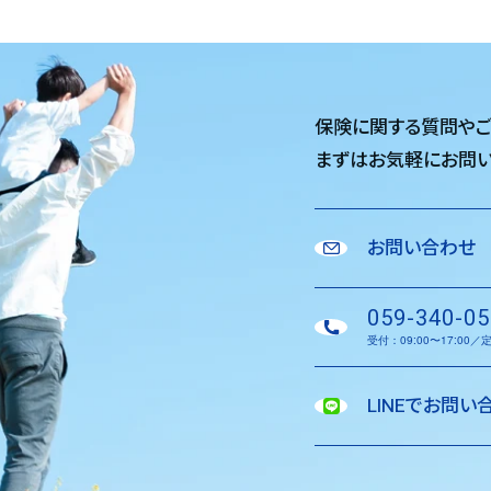
保険に関する質問や
まずはお気軽に
お問い
お問い合わせ
059-340-05
受付：09:00〜17:00
LINEでお問い