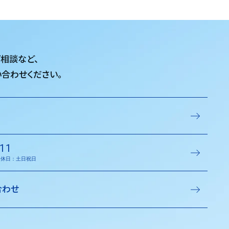
ご相談など、
合わせください。
11
／定休日：土日祝日
合わせ