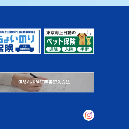
保険料控除証明書記入方法