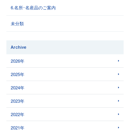
6.名所･名産品のご案内
未分類
Archive
2026年
2025年
2024年
2023年
2022年
2021年