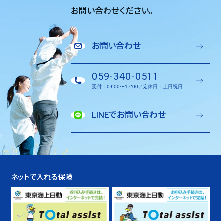
お問い合わせください。
お問い合わせ
059-340-0511
受付：09:00〜17:00／定休日：土日祝日
LINEでお問い合わせ
ネットで入れる保険