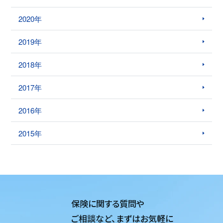
2020年
2019年
2018年
2017年
2016年
2015年
保険に関する質問や
ご相談など、
まずはお気軽に