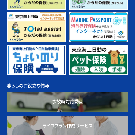
暮らしのお役立ち情報
事故時対応動画
ライフプラン作成サービス