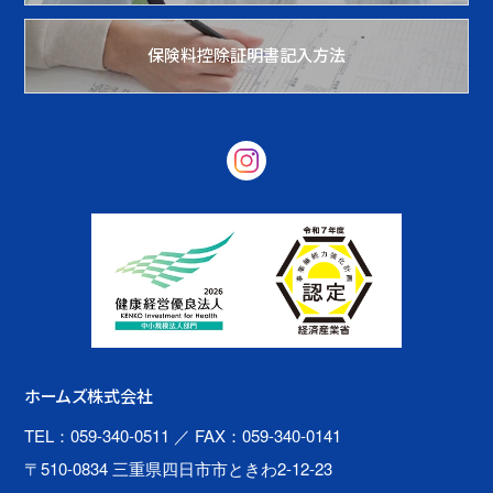
保険料控除証明書記入方法
ホームズ株式会社
TEL：059-340-0511
／ FAX：059-340-0141
〒510-0834 三重県四日市市ときわ2-12-23