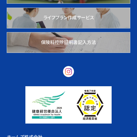
ライフプラン作成サービス
保険料控除証明書記入方法