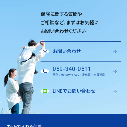
保険に関する質問や
ご相談など、
まずはお気軽に
お問い合わせください。
お問い合わせ
059-340-0511
受付：09:00〜17:00／定休日：土日祝日
LINEでお問い合わせ
ネットで入れる保険