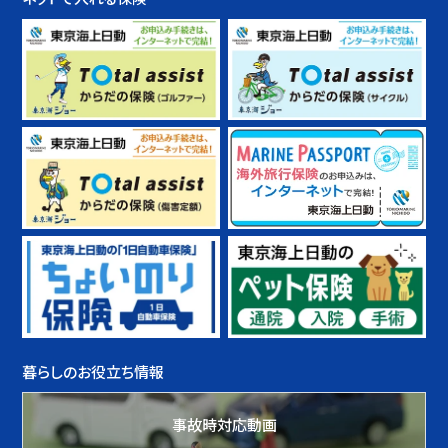
暮らしのお役立ち情報
事故時対応動画