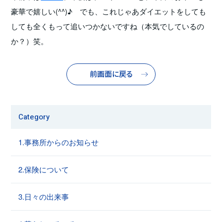
豪華で嬉しい(^^)♪ でも、これじゃあダイエットをしても
しても全くもって追いつかないですね（本気でしているの
か？）笑。
前画面に戻る
Category
1.事務所からのお知らせ
2.保険について
3.日々の出来事