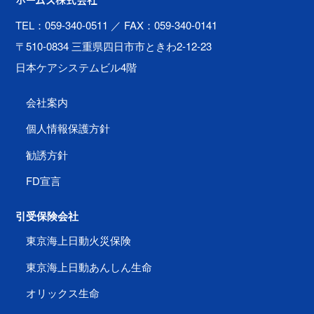
ホームズ株式会社
TEL：059-340-0511
／ FAX：059-340-0141
〒510-0834 三重県四日市市ときわ2-12-23
日本ケアシステムビル4階
会社案内
個人情報保護方針
勧誘方針
FD宣言
引受保険会社
東京海上日動火災保険
東京海上日動あんしん生命
オリックス生命