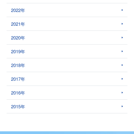
2022年
2021年
2020年
2019年
2018年
2017年
2016年
2015年