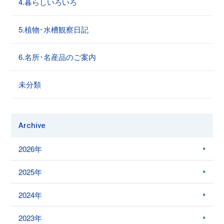
4.暮らしいろいろ
5.植物･水槽観察日記
6.名所･名産品のご案内
未分類
Archive
2026年
2025年
2024年
2023年