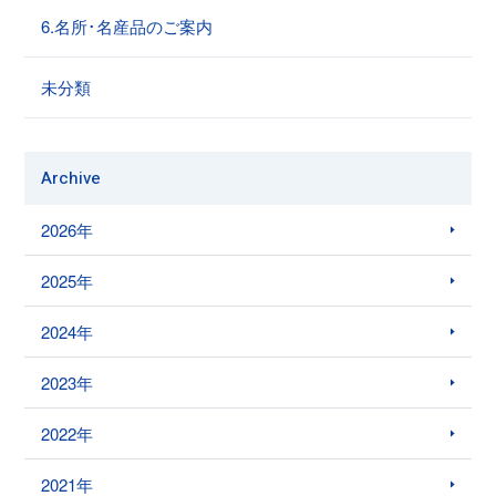
6.名所･名産品のご案内
未分類
Archive
2026年
2025年
2024年
2023年
2022年
2021年