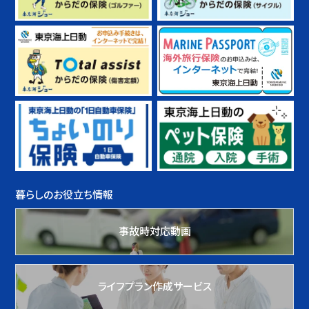
暮らしのお役立ち情報
事故時対応動画
ライフプラン作成サービス