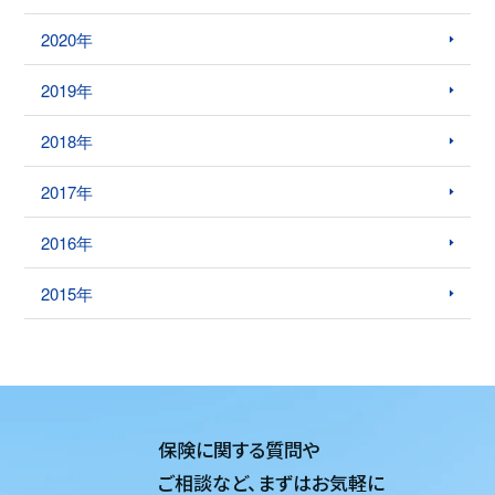
2020年
2019年
2018年
2017年
2016年
2015年
保険に関する質問や
ご相談など、
まずはお気軽に