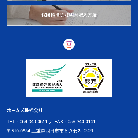
保険料控除証明書記入方法
ホームズ株式会社
TEL：059-340-0511
／ FAX：059-340-0141
〒510-0834 三重県四日市市ときわ2-12-23