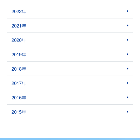
2022年
2021年
2020年
2019年
2018年
2017年
2016年
2015年