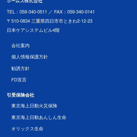
ホームズ株式会社
TEL：059-340-0511
／ FAX：059-340-0141
〒510-0834 三重県四日市市ときわ2-12-23
日本ケアシステムビル4階
会社案内
個人情報保護方針
勧誘方針
FD宣言
引受保険会社
東京海上日動火災保険
東京海上日動あんしん生命
オリックス生命