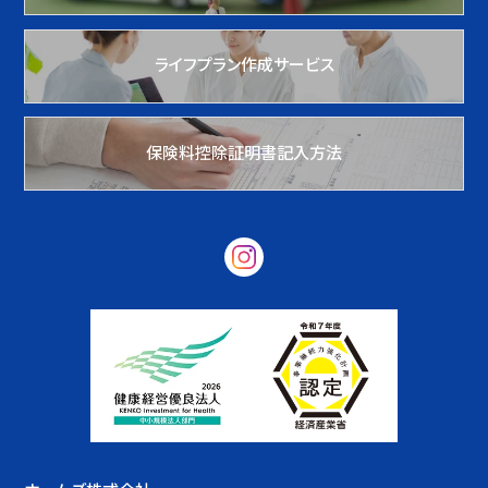
ライフプラン作成サービス
保険料控除証明書記入方法