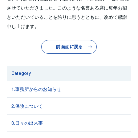
させていただきました。このような名誉ある席に毎年お招
きいただいていることを誇りに思うとともに、改めて感謝
申し上げます。
前画面に戻る
Category
1.事務所からのお知らせ
2.保険について
3.日々の出来事