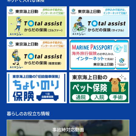
ネットで入れる保険
暮らしのお役立ち情報
事故時対応動画