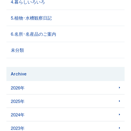
4.暮らしいろいろ
5.植物･水槽観察日記
6.名所･名産品のご案内
未分類
Archive
2026年
2025年
2024年
2023年