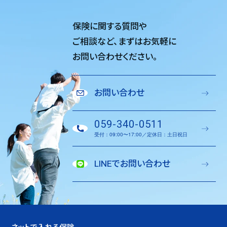
保険に関する質問や
ご相談など、
まずはお気軽に
お問い合わせください。
お問い合わせ
059-340-0511
受付：09:00〜17:00／定休日：土日祝日
LINEでお問い合わせ