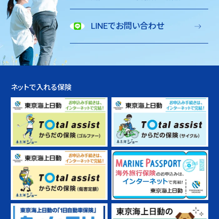
LINEでお問い合わせ
ネットで入れる保険