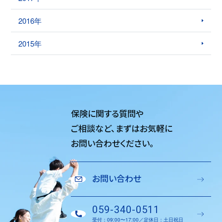
2016年
2015年
保険に関する質問や
ご相談など、
まずはお気軽に
お問い合わせください。
お問い合わせ
059-340-0511
受付：09:00〜17:00／定休日：土日祝日