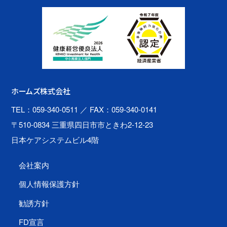
ホームズ株式会社
TEL：059-340-0511
／ FAX：059-340-0141
〒510-0834 三重県四日市市ときわ2-12-23
日本ケアシステムビル4階
会社案内
個人情報保護方針
勧誘方針
FD宣言