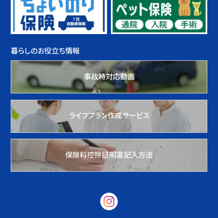
暮らしのお役立ち情報
事故時対応動画
ライフプラン作成サービス
保険料控除証明書記入方法