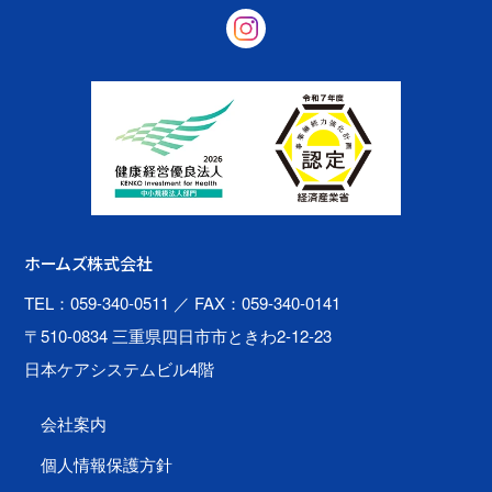
ホームズ株式会社
TEL：059-340-0511
／ FAX：059-340-0141
〒510-0834 三重県四日市市ときわ2-12-23
日本ケアシステムビル4階
会社案内
個人情報保護方針