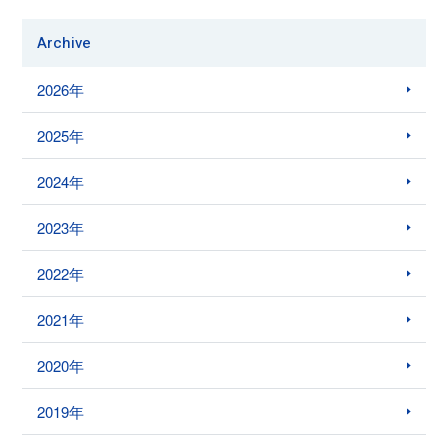
Archive
2026年
2025年
2024年
2023年
2022年
2021年
2020年
2019年