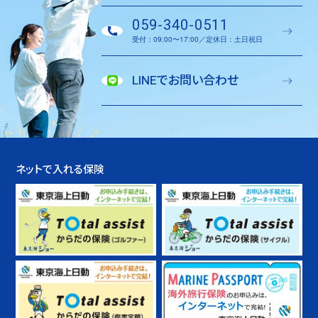
059-340-0511
受付：09:00〜17:00／定休日：土日祝日
LINEでお問い合わせ
ネットで入れる保険