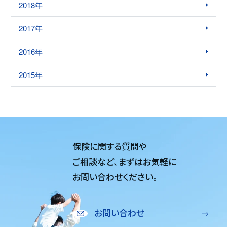
2018年
2017年
2016年
2015年
保険に関する質問や
ご相談など、
まずはお気軽に
お問い合わせください。
お問い合わせ