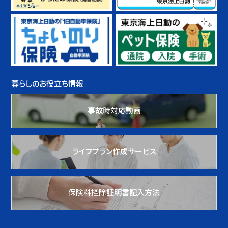
暮らしのお役立ち情報
事故時対応動画
ライフプラン作成サービス
保険料控除証明書記入方法