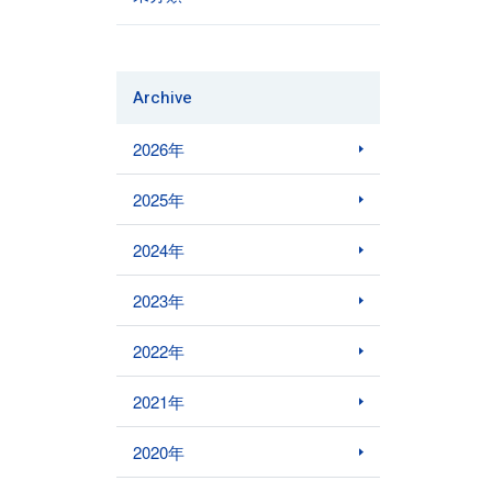
Archive
2026年
2025年
2024年
2023年
2022年
2021年
2020年