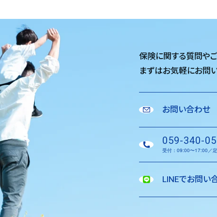
保険に関する質問や
まずはお気軽に
お問い
お問い合わせ
059-340-05
受付：09:00〜17:00
LINEでお問い