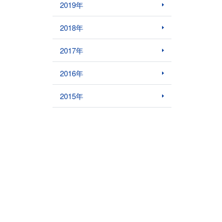
2019年
2018年
2017年
2016年
2015年