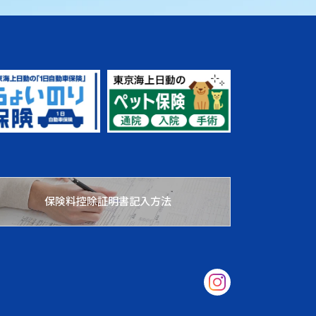
保険料控除証明書記入方法