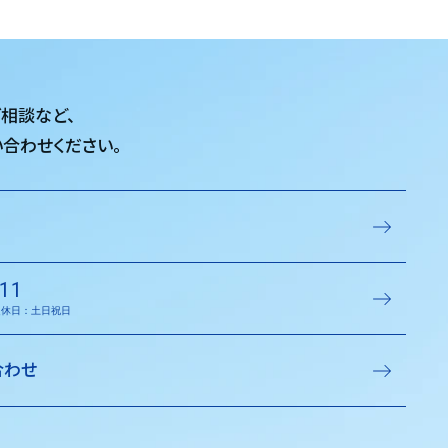
ご相談など、
合わせください。
11
／定休日：土日祝日
合わせ