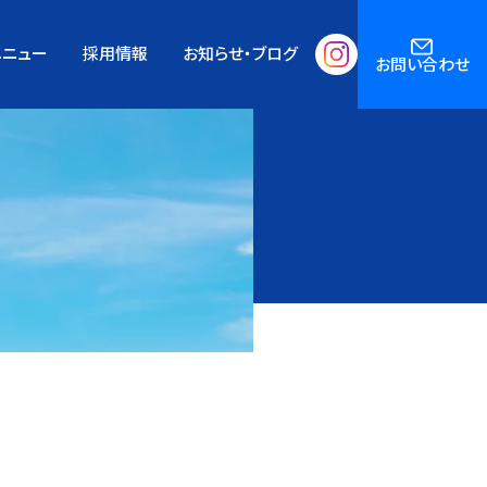
メニュー
採用情報
お知らせ・ブログ
お問い合わせ