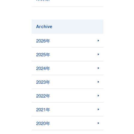
Archive
2026年
2025年
2024年
2023年
2022年
2021年
2020年