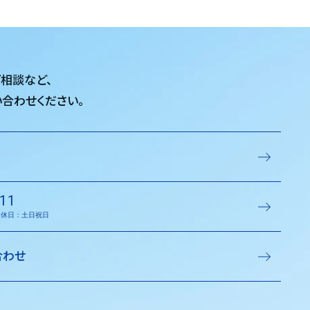
ご相談など、
合わせください。
11
／定休日：土日祝日
合わせ