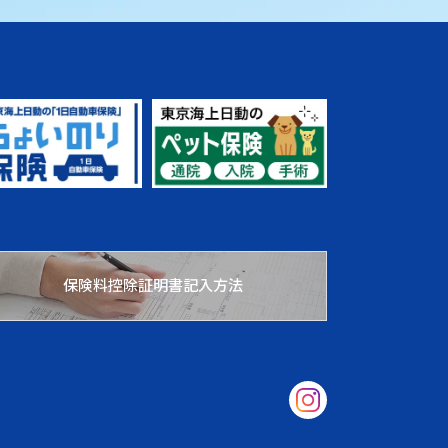
保険料控除証明書記入方法