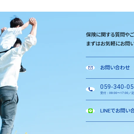
保険に関する質問や
まずはお気軽に
お問い
お問い合わせ
059-340-05
受付：09:00〜17:00
LINEでお問い