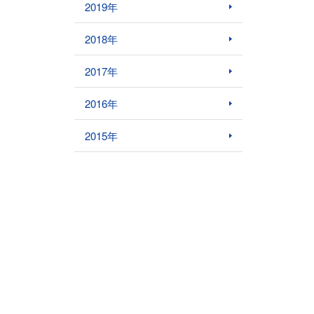
2019年
2018年
2017年
2016年
2015年