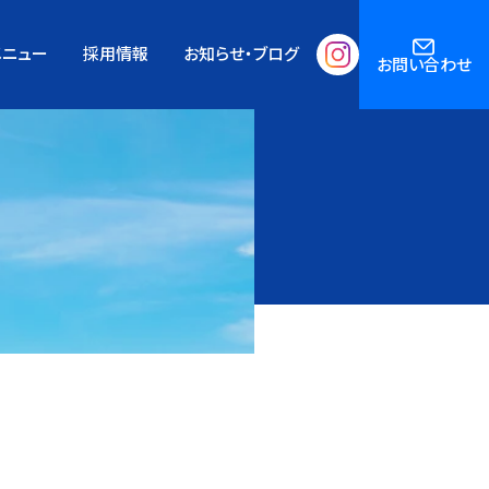
メニュー
採用情報
お知らせ・ブログ
お問い合わせ