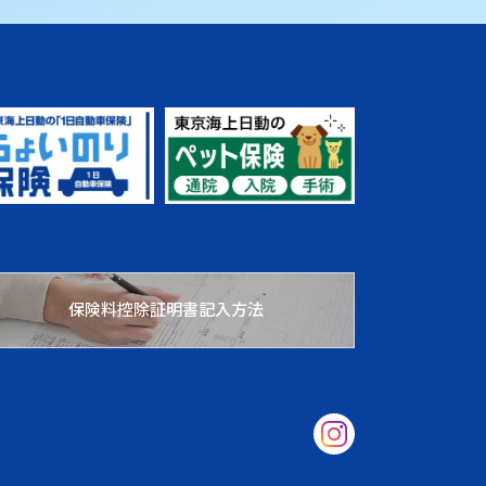
保険料控除証明書記入方法