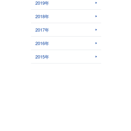
2019年
2018年
2017年
2016年
2015年