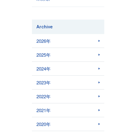
Archive
2026年
2025年
2024年
2023年
2022年
2021年
2020年