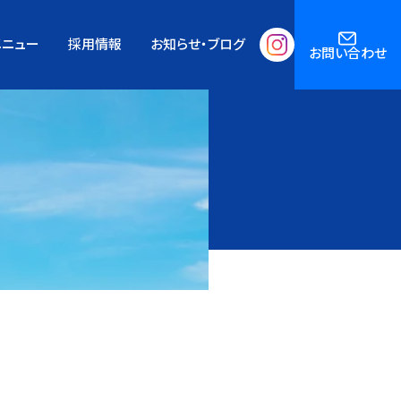
メニュー
採用情報
お知らせ・ブログ
お問い合わせ