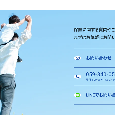
保険に関する質問や
まずはお気軽に
お問い
お問い合わせ
059-340-05
受付：09:00〜17:00
LINEでお問い