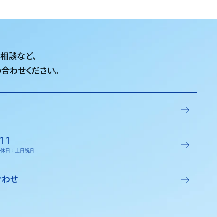
ご相談など、
合わせください。
11
／定休日：土日祝日
合わせ